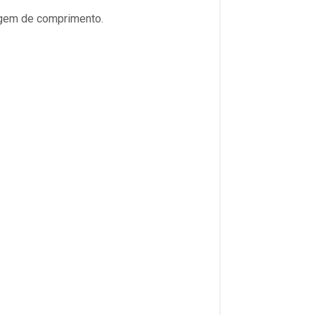
agem de comprimento.