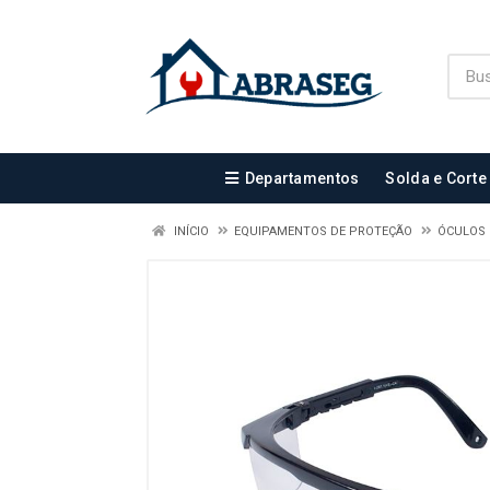
Departamentos
Solda e Corte
INÍCIO
EQUIPAMENTOS DE PROTEÇÃO
ÓCULOS