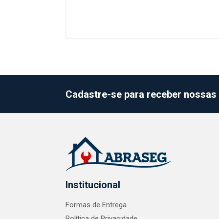
Cadastre-se para receber nossas 
Institucional
Formas de Entrega
Política de Privacidade