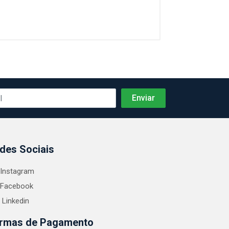
des Sociais
Instagram
Facebook
Linkedin
rmas de Pagamento