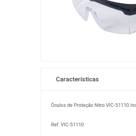
Características
Óculos de Proteção Nitro VIC-51110 Inc
Ref. VIC-51110