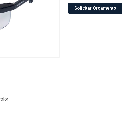
Solicitar Orçamento
olor