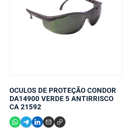
OCULOS DE PROTEÇÃO CONDOR
DA14900 VERDE 5 ANTIRRISCO
CA 21592