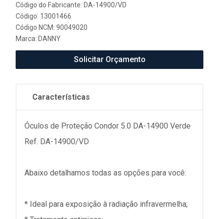
Código do Fabricante: DA-14900/VD
Código: 13001466
Código NCM: 90049020
Marca:
DANNY
Solicitar Orçamento
Características
Óculos de Proteção Condor 5.0 DA-14900 Verde
Ref. DA-14900/VD
Abaixo detalhamos todas as opções para você:
* Ideal para exposição à radiação infravermelha;