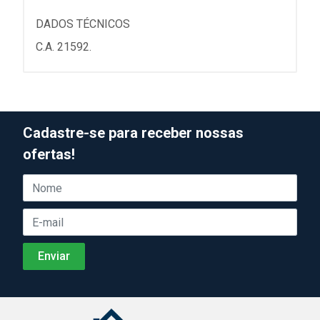
DADOS TÉCNICOS
C.A. 21592.
Cadastre-se para receber nossas
ofertas!