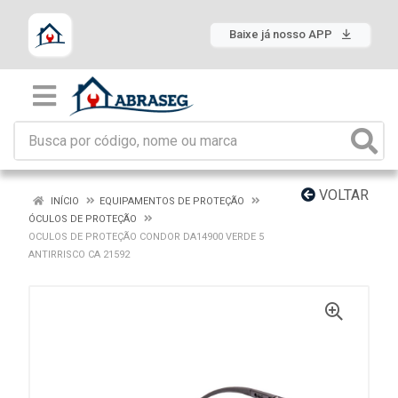
Baixe já nosso APP
VOLTAR
INÍCIO
EQUIPAMENTOS DE PROTEÇÃO
ÓCULOS DE PROTEÇÃO
OCULOS DE PROTEÇÃO CONDOR DA14900 VERDE 5
ANTIRRISCO CA 21592