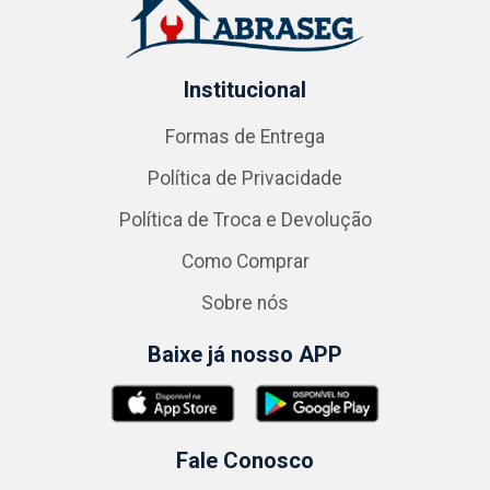
Institucional
Formas de Entrega
Política de Privacidade
Política de Troca e Devolução
Como Comprar
Sobre nós
Baixe já nosso APP
Fale Conosco