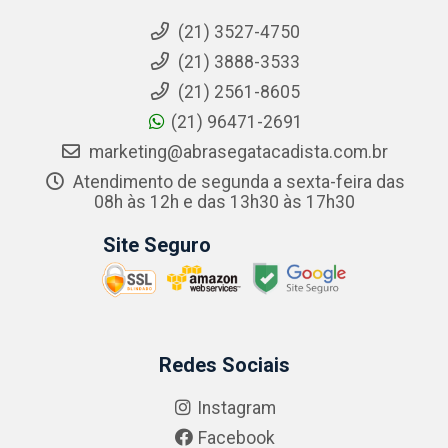
(21) 3527-4750
(21) 3888-3533
(21) 2561-8605
(21) 96471-2691
marketing@abrasegatacadista.com.br
Atendimento de segunda a sexta-feira das
08h às 12h e das 13h30 às 17h30
Site Seguro
Redes Sociais
Instagram
Facebook