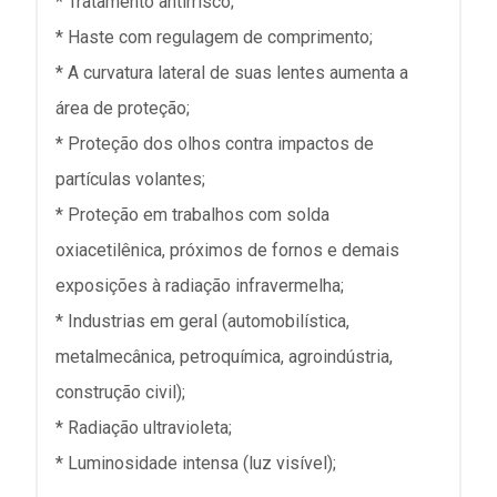
* Tratamento antirrisco;
* Haste com regulagem de comprimento;
* A curvatura lateral de suas lentes aumenta a
área de proteção;
* Proteção dos olhos contra impactos de
partículas volantes;
* Proteção em trabalhos com solda
oxiacetilênica, próximos de fornos e demais
exposições à radiação infravermelha;
* Industrias em geral (automobilística,
metalmecânica, petroquímica, agroindústria,
construção civil);
* Radiação ultravioleta;
* Luminosidade intensa (luz visível);