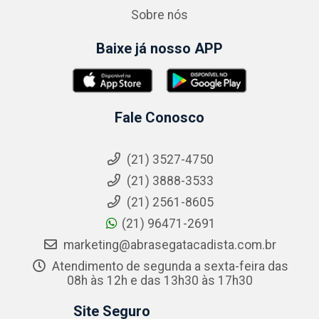
Sobre nós
Baixe já nosso APP
Fale Conosco
(21) 3527-4750
(21) 3888-3533
(21) 2561-8605
(21) 96471-2691
marketing@abrasegatacadista.com.br
Atendimento de segunda a sexta-feira das
08h às 12h e das 13h30 às 17h30
Site Seguro