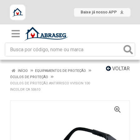
Baixe já nosso APP
VOLTAR
INÍCIO
EQUIPAMENTOS DE PROTEÇÃO
ÓCULOS DE PROTEÇÃO
OCULOS DE PROTEÇÃO ANTIRRISCO VVISION 100
INCOLOR CA 50610