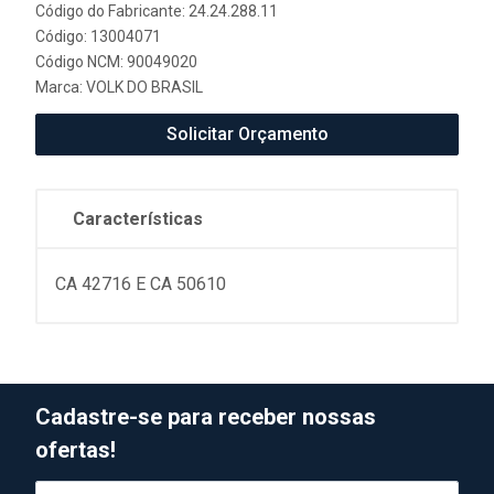
Código do Fabricante: 24.24.288.11
Código: 13004071
Código NCM: 90049020
Marca:
VOLK DO BRASIL
Solicitar Orçamento
Características
CA 42716 E CA 50610
Cadastre-se para receber nossas
ofertas!