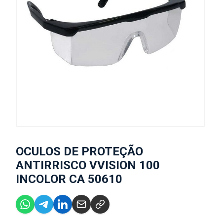
OCULOS DE PROTEÇÃO
ANTIRRISCO VVISION 100
INCOLOR CA 50610