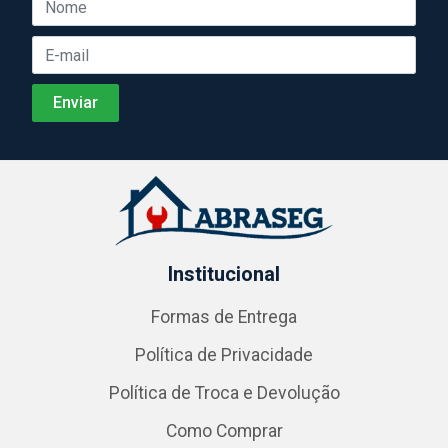
Institucional
Formas de Entrega
Política de Privacidade
Política de Troca e Devolução
Como Comprar