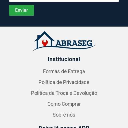
Institucional
Formas de Entrega
Política de Privacidade
Política de Troca e Devolução
Como Comprar
Sobre nós