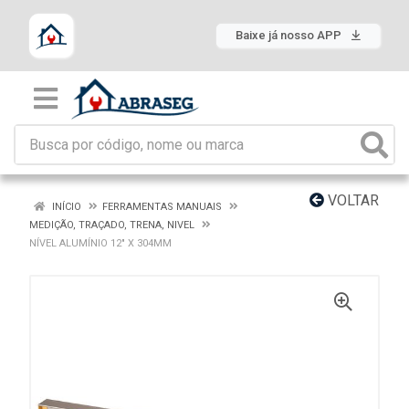
Baixe já nosso APP
VOLTAR
INÍCIO
FERRAMENTAS MANUAIS
MEDIÇÃO, TRAÇADO, TRENA, NIVEL
NÍVEL ALUMÍNIO 12" X 304MM