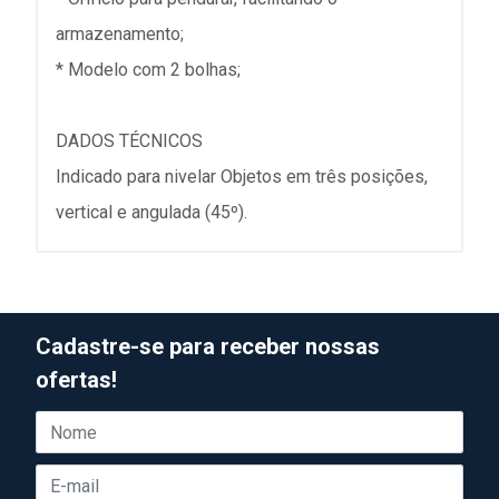
armazenamento;
* Modelo com 2 bolhas;
DADOS TÉCNICOS
Indicado para nivelar Objetos em três posições,
vertical e angulada (45º).
Cadastre-se para receber nossas
ofertas!