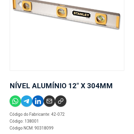
NÍVEL ALUMÍNIO 12" X 304MM
Código do Fabricante: 42-072
Código: 138001
Código NCM: 90318099