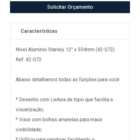
Solicitar Orçamento
Características
Nível Alumínio Stanley 12" x 304mm (42-072)
Ref. 42-072
Abaixo detalhamos todas as funções para você:
* Desenho com Leitura de topo que facilita a
visualização;
* Visor com bolhas amarelas para maior
visibilidade;
* Orifício para pendurar, facilitando o