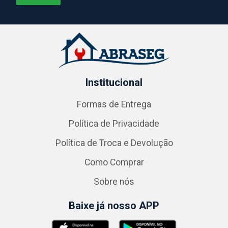
Institucional
Formas de Entrega
Política de Privacidade
Política de Troca e Devolução
Como Comprar
Sobre nós
Baixe já nosso APP