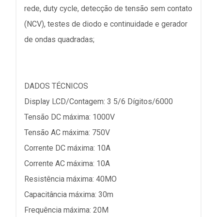
rede, duty cycle, detecção de tensão sem contato
(NCV), testes de diodo e continuidade e gerador
de ondas quadradas;
DADOS TÉCNICOS
Display LCD/Contagem: 3 5/6 Dígitos/6000
Tensão DC máxima: 1000V
Tensão AC máxima: 750V
Corrente DC máxima: 10A
Corrente AC máxima: 10A
Resistência máxima: 40MO
Capacitância máxima: 30m
Frequência máxima: 20M