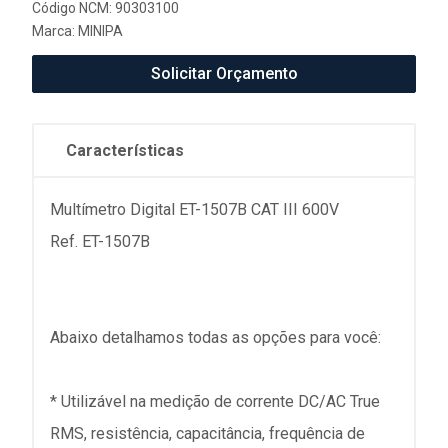
Código NCM: 90303100
Marca:
MINIPA
Solicitar Orçamento
Características
Multímetro Digital ET-1507B CAT III 600V
Ref. ET-1507B
Abaixo detalhamos todas as opções para você:
* Utilizável na medição de corrente DC/AC True
RMS, resistência, capacitância, frequência de