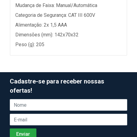
Mudança de Faixa: Manual/Automática
Categoria de Segurança: CAT III 600V
Alimentação: 2x 1,5 AAA
Dimensões (mm): 142x70x32
Peso (g): 205
Cadastre-se para receber nossas
ofertas!