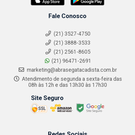
Fale Conosco
(21) 3527-4750
(21) 3888-3533
(21) 2561-8605
(21) 96471-2691
marketing@abrasegatacadista.com.br
Atendimento de segunda a sexta-feira das
08h às 12h e das 13h30 às 17h30
Site Seguro
Redes Sociais