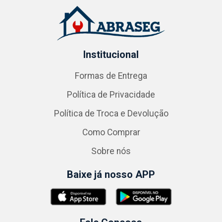
Institucional
Formas de Entrega
Política de Privacidade
Política de Troca e Devolução
Como Comprar
Sobre nós
Baixe já nosso APP