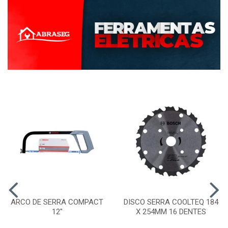
ARCO DE SERRA COMPACT
DISCO SERRA COOLTEQ 184
12"
X 254MM 16 DENTES