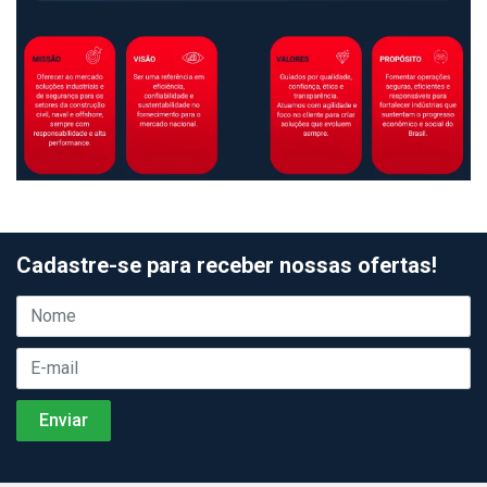
Cadastre-se para receber nossas ofertas!