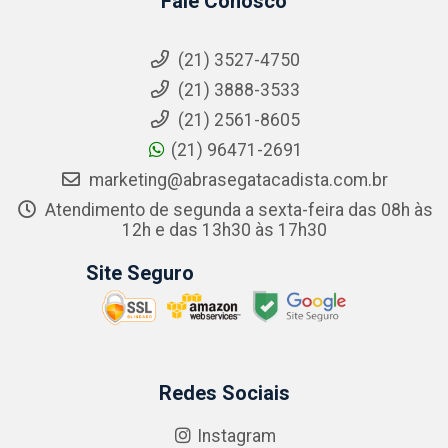
Fale Conosco
(21) 3527-4750
(21) 3888-3533
(21) 2561-8605
(21) 96471-2691
marketing@abrasegatacadista.com.br
Atendimento de segunda a sexta-feira das 08h às
12h e das 13h30 às 17h30
Site Seguro
Redes Sociais
Instagram