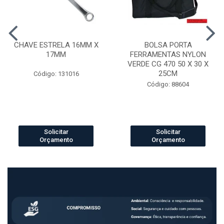
CHAVE ESTRELA 16MM X
BOLSA PORTA
17MM
FERRAMENTAS NYLON
VERDE CG 470 50 X 30 X
25CM
Código: 131016
Código: 88604
Solicitar
Solicitar
Orçamento
Orçamento