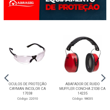
OCULOS DE PROTEÇÃO
ABAFADOR DE RUIDO
CAYMAN INCOLOR CA
MUFFLER CONCHA 21DB CA
17038
14235
Código: 22010
Código: 98035