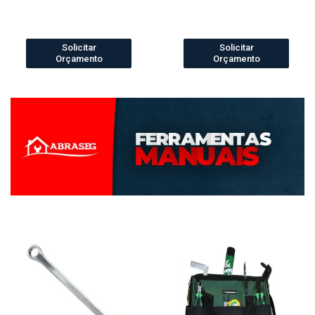
Solicitar
Solicitar
Orçamento
Orçamento