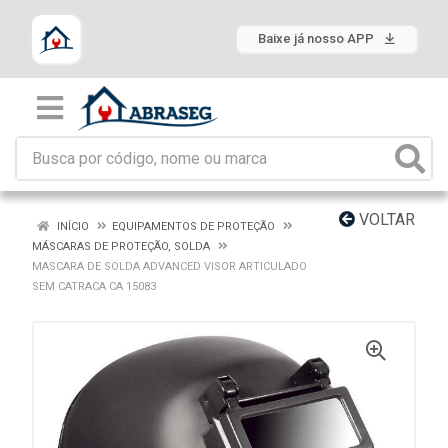
Baixe já nosso APP
VOLTAR
INÍCIO
EQUIPAMENTOS DE PROTEÇÃO
MÁSCARAS DE PROTEÇÃO, SOLDA
MASCARA DE SOLDA ADVANCED VISOR ARTICULADO
SEM CATRACA CA 15083