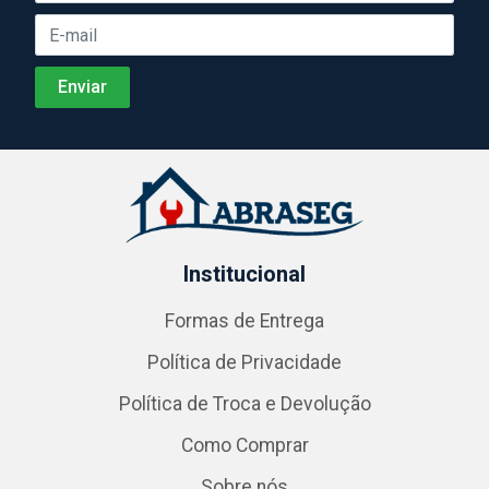
Institucional
Formas de Entrega
Política de Privacidade
Política de Troca e Devolução
Como Comprar
Sobre nós