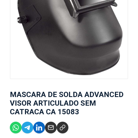
MASCARA DE SOLDA ADVANCED
VISOR ARTICULADO SEM
CATRACA CA 15083