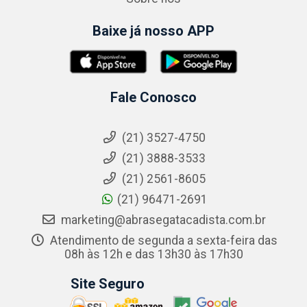
Baixe já nosso APP
Fale Conosco
(21) 3527-4750
(21) 3888-3533
(21) 2561-8605
(21) 96471-2691
marketing@abrasegatacadista.com.br
Atendimento de segunda a sexta-feira das
08h às 12h e das 13h30 às 17h30
Site Seguro