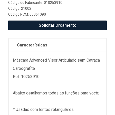
Código do Fabricante: 010253910
Código: 21002
Código NCM: 65061090
Solicitar Orçamento
Características
Máscara Advanced Visor Articulado sem Catraca
Carbografite
Ref. 10253910
Abaixo detalhamos todas as funções para você:
* Usadas com lentes retangulares