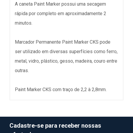
A caneta Paint Marker possui uma secagem
rápida por completo em aproximadamente 2
minutos.
Marcador Permanente Paint Marker CKS pode
ser utilizado em diversas superfícies como ferro,
metal, vidro, plástico, gesso, madeira, couro entre
outras.
Paint Marker CKS com traço de 2,2 à 2,8mm.
Cadastre-se para receber nossas