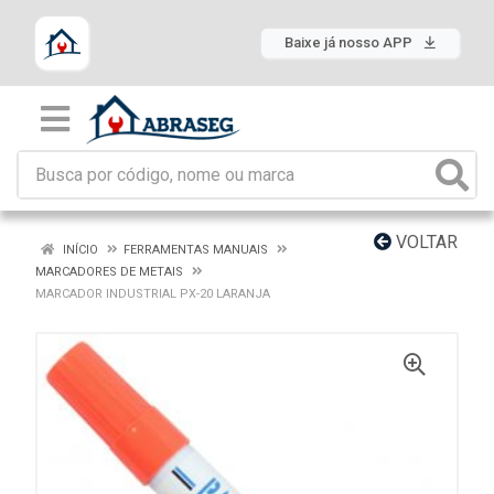
Baixe já nosso APP
VOLTAR
INÍCIO
FERRAMENTAS MANUAIS
MARCADORES DE METAIS
MARCADOR INDUSTRIAL PX-20 LARANJA