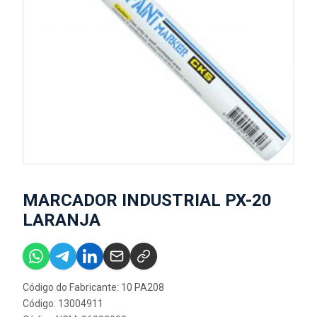
MARCADOR INDUSTRIAL PX-20
LARANJA
Código do Fabricante: 10 PA208
Código: 13004911