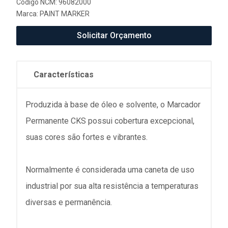
Código NCM: 96082000
Marca:
PAINT MARKER
Solicitar Orçamento
Características
Produzida à base de óleo e solvente, o Marcador
Permanente CKS possui cobertura excepcional,
suas cores são fortes e vibrantes.
Normalmente é considerada uma caneta de uso
industrial por sua alta resistência a temperaturas
diversas e permanência.