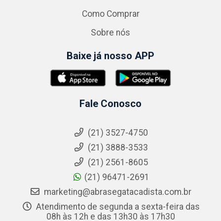
Como Comprar
Sobre nós
Baixe já nosso APP
Fale Conosco
(21) 3527-4750
(21) 3888-3533
(21) 2561-8605
(21) 96471-2691
marketing@abrasegatacadista.com.br
Atendimento de segunda a sexta-feira das
08h às 12h e das 13h30 às 17h30