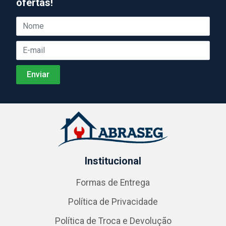
ofertas!
Institucional
Formas de Entrega
Política de Privacidade
Política de Troca e Devolução