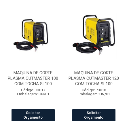
MAQUINA DE CORTE
MAQUINA DE CORTE
PLASMA CUTMASTER 100
PLASMA CUTMASTER 120
COM TOCHA SL100
COM TOCHA SL100
Código: 73017
Código: 73018
Embalagem: UN/01
Embalagem: UN/01
Solicitar
Solicitar
Orçamento
Orçamento