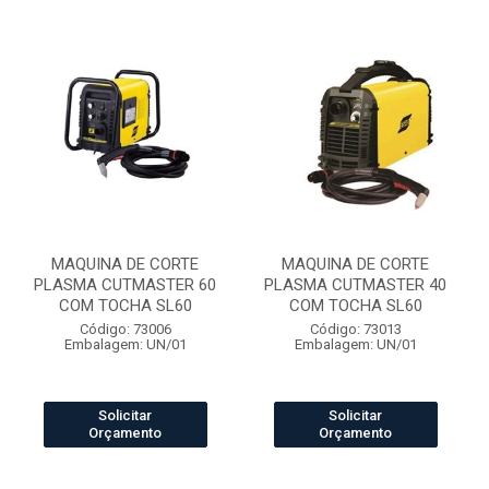
MAQUINA DE CORTE
MAQUINA DE CORTE
PLASMA CUTMASTER 60
PLASMA CUTMASTER 40
COM TOCHA SL60
COM TOCHA SL60
Código: 73006
Código: 73013
Embalagem: UN/01
Embalagem: UN/01
Solicitar
Solicitar
Orçamento
Orçamento