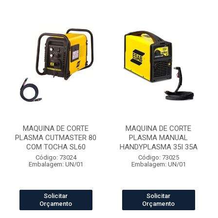
MAQUINA DE CORTE
MAQUINA DE CORTE
PLASMA CUTMASTER 80
PLASMA MANUAL
COM TOCHA SL60
HANDYPLASMA 35I 35A
Código: 73024
Código: 73025
Embalagem: UN/01
Embalagem: UN/01
Solicitar
Solicitar
Orçamento
Orçamento