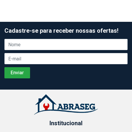
Cadastre-se para receber nossas ofertas!
Institucional