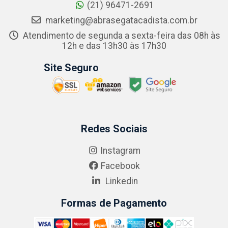
(21) 96471-2691
marketing@abrasegatacadista.com.br
Atendimento de segunda a sexta-feira das 08h às
12h e das 13h30 às 17h30
Site Seguro
Redes Sociais
Instagram
Facebook
Linkedin
Formas de Pagamento