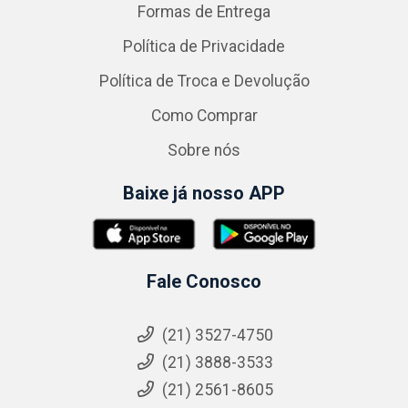
Formas de Entrega
Política de Privacidade
Política de Troca e Devolução
Como Comprar
Sobre nós
Baixe já nosso APP
Fale Conosco
(21) 3527-4750
(21) 3888-3533
(21) 2561-8605