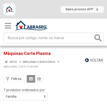
Baixe já nosso APP
Máquinas Corte Plasma
VOLTAR
INÍCIO
MÁQUINAS E ACESSÓRIOS
MÁQUINAS CORTE PLASMA
Filtros
7 produtos ordenados por: