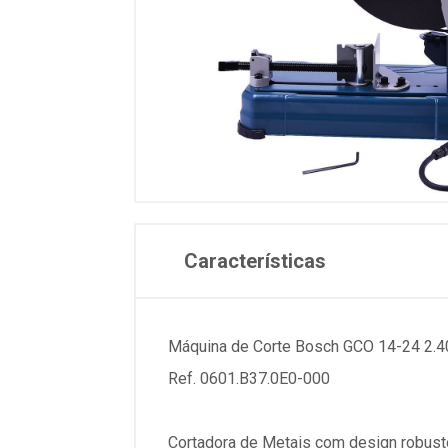
Características
Máquina de Corte Bosch GCO 14-24 2.4
Ref. 0601.B37.0E0-000
Cortadora de Metais com design robust