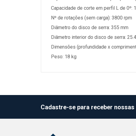
Capacidade de corte em perfil L de 0º:
Nº de rotações (sem carga): 3800 rpm
Diâmetro do disco de serra: 355 mm
Diâmetro interior do disco de serra: 25
Dimensões (profundidade x comprimento 
Peso: 18 kg
Cadastre-se para receber nossas 