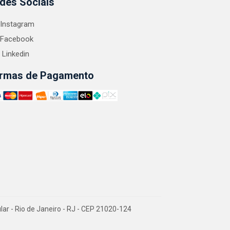
des Sociais
Instagram
Facebook
Linkedin
rmas de Pagamento
 - Rio de Janeiro - RJ - CEP 21020-124