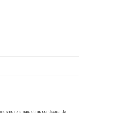
de mesmo nas mais duras condições de