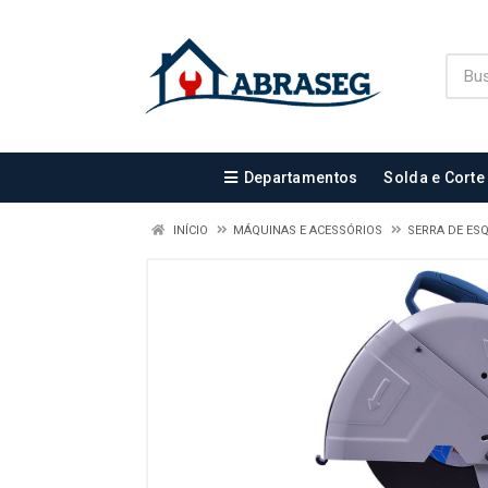
Departamentos
Solda e Corte
INÍCIO
MÁQUINAS E ACESSÓRIOS
SERRA DE ES