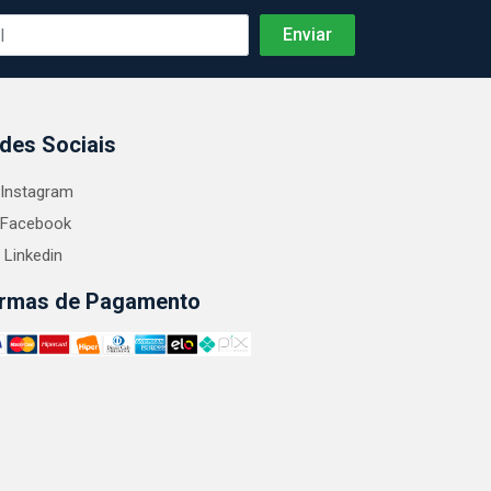
des Sociais
Instagram
Facebook
Linkedin
rmas de Pagamento