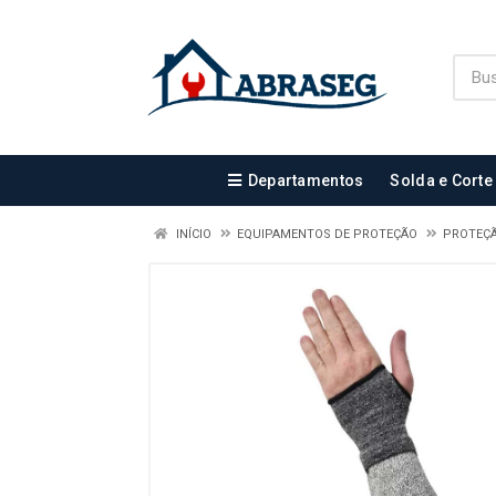
Departamentos
Solda e Corte
INÍCIO
EQUIPAMENTOS DE PROTEÇÃO
PROTEÇ