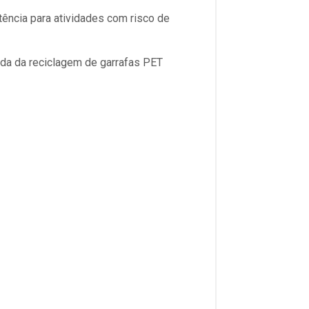
tência para atividades com risco de
nda da reciclagem de garrafas PET