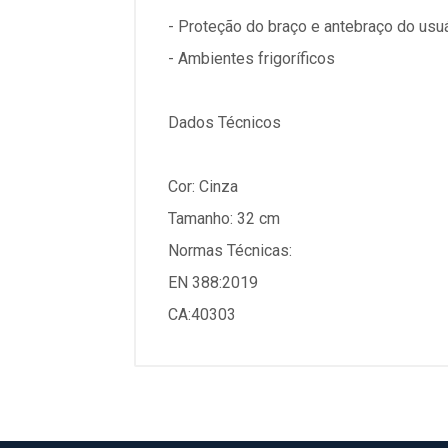
- Proteção do braço e antebraço do usuá
- Ambientes frigoríficos
Dados Técnicos
Cor: Cinza
Tamanho: 32 cm
Normas Técnicas:
EN 388:2019
CA:40303