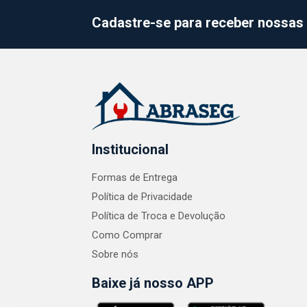
Cadastre-se para receber nossas 
Institucional
Formas de Entrega
Política de Privacidade
Política de Troca e Devolução
Como Comprar
Sobre nós
Baixe já nosso APP