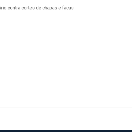
rio contra cortes de chapas e facas