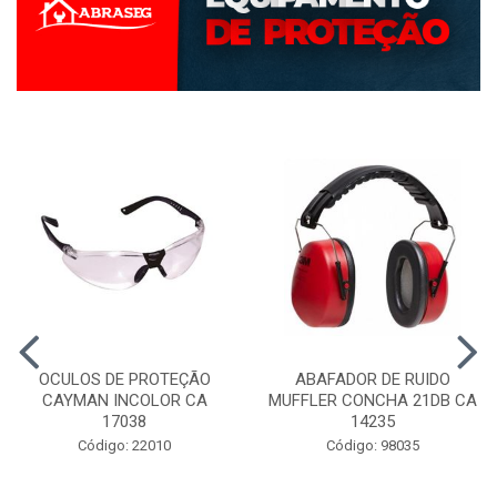
OCULOS DE PROTEÇÃO
ABAFADOR DE RUIDO
CAYMAN INCOLOR CA
MUFFLER CONCHA 21DB CA
17038
14235
Código: 22010
Código: 98035