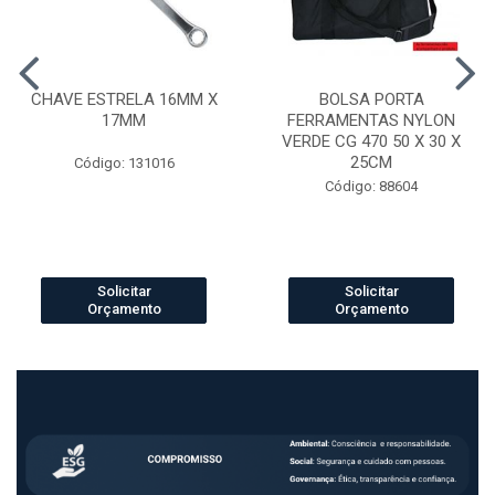
CHAVE ESTRELA 16MM X
BOLSA PORTA
17MM
FERRAMENTAS NYLON
VERDE CG 470 50 X 30 X
25CM
Código: 131016
Código: 88604
Solicitar
Solicitar
Orçamento
Orçamento