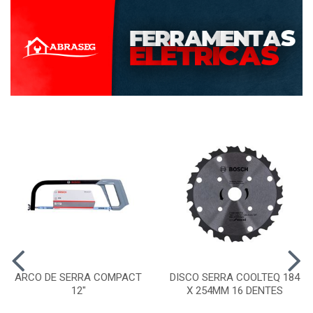
ARCO DE SERRA COMPACT
DISCO SERRA COOLTEQ 184
12"
X 254MM 16 DENTES