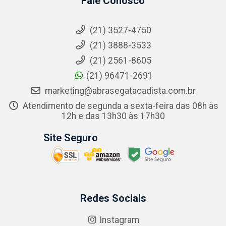
Fale Conosco
(21) 3527-4750
(21) 3888-3533
(21) 2561-8605
(21) 96471-2691
marketing@abrasegatacadista.com.br
Atendimento de segunda a sexta-feira das 08h às
12h e das 13h30 às 17h30
Site Seguro
Redes Sociais
Instagram