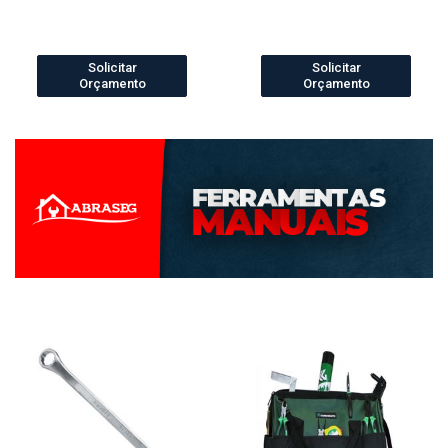
Solicitar
Solicitar
Orçamento
Orçamento