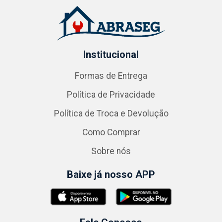
Institucional
Formas de Entrega
Política de Privacidade
Política de Troca e Devolução
Como Comprar
Sobre nós
Baixe já nosso APP