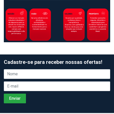
Cadastre-se para receber nossas ofertas!