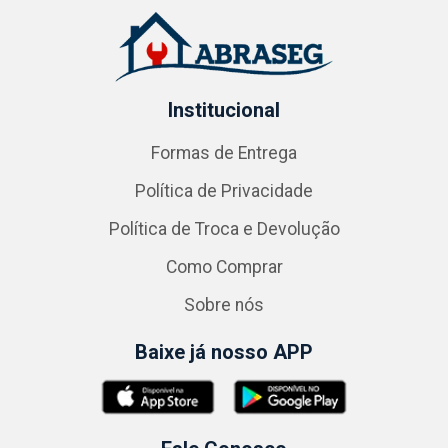
Institucional
Formas de Entrega
Política de Privacidade
Política de Troca e Devolução
Como Comprar
Sobre nós
Baixe já nosso APP