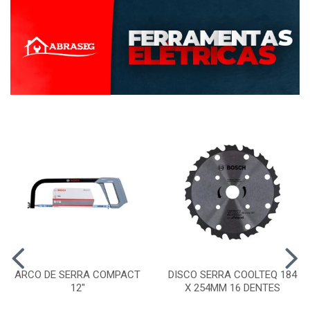
ARCO DE SERRA COMPACT
DISCO SERRA COOLTEQ 184
12"
X 254MM 16 DENTES