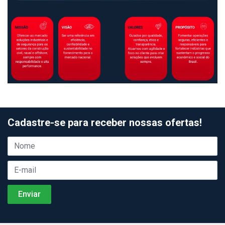
Cadastre-se para receber nossas ofertas!