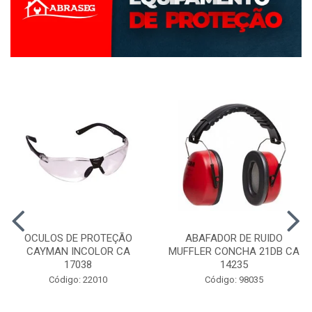
OCULOS DE PROTEÇÃO
ABAFADOR DE RUIDO
CAYMAN INCOLOR CA
MUFFLER CONCHA 21DB CA
17038
14235
Código: 22010
Código: 98035