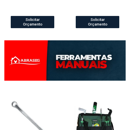
Solicitar
Solicitar
Orçamento
Orçamento