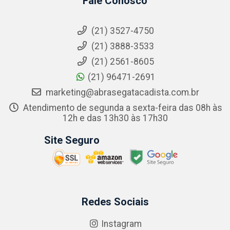
Fale Conosco
(21) 3527-4750
(21) 3888-3533
(21) 2561-8605
(21) 96471-2691
marketing@abrasegatacadista.com.br
Atendimento de segunda a sexta-feira das 08h às
12h e das 13h30 às 17h30
Site Seguro
Redes Sociais
Instagram