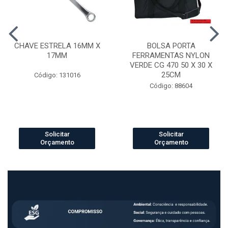
CHAVE ESTRELA 16MM X
BOLSA PORTA
17MM
FERRAMENTAS NYLON
VERDE CG 470 50 X 30 X
25CM
Código: 131016
Código: 88604
Solicitar
Solicitar
Orçamento
Orçamento