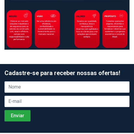
Cadastre-se para receber nossas ofertas!