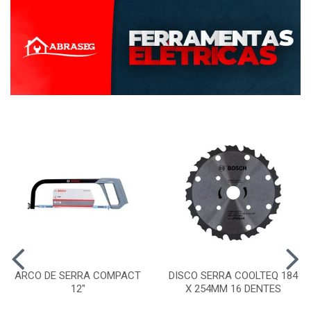
ARCO DE SERRA COMPACT
DISCO SERRA COOLTEQ 184
12"
X 254MM 16 DENTES