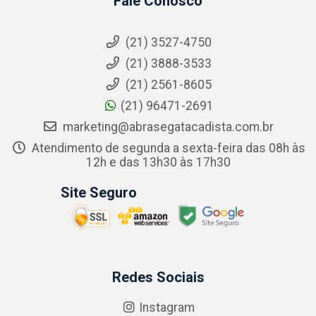
Fale Conosco
(21) 3527-4750
(21) 3888-3533
(21) 2561-8605
(21) 96471-2691
marketing@abrasegatacadista.com.br
Atendimento de segunda a sexta-feira das 08h às
12h e das 13h30 às 17h30
Site Seguro
Redes Sociais
Instagram