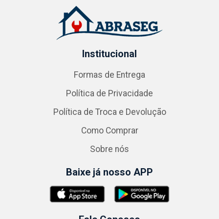
Institucional
Formas de Entrega
Política de Privacidade
Política de Troca e Devolução
Como Comprar
Sobre nós
Baixe já nosso APP