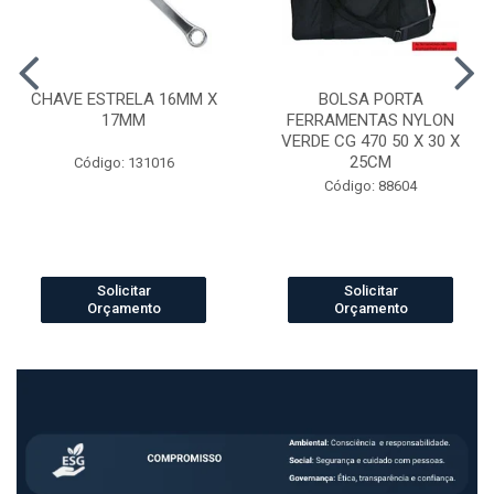
CHAVE ESTRELA 16MM X
BOLSA PORTA
17MM
FERRAMENTAS NYLON
VERDE CG 470 50 X 30 X
25CM
Código: 131016
Código: 88604
Solicitar
Solicitar
Orçamento
Orçamento