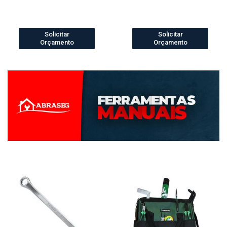
Solicitar
Solicitar
Orçamento
Orçamento