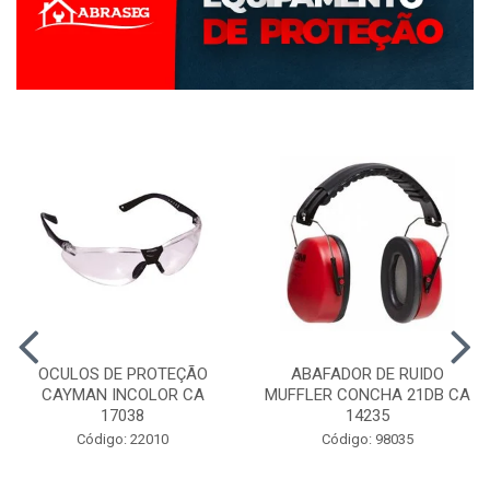
OCULOS DE PROTEÇÃO
ABAFADOR DE RUIDO
CAYMAN INCOLOR CA
MUFFLER CONCHA 21DB CA
17038
14235
Código: 22010
Código: 98035