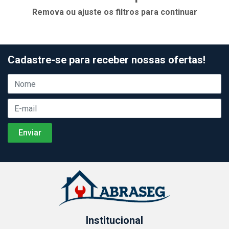
Remova ou ajuste os filtros para continuar
Cadastre-se para receber nossas ofertas!
Institucional