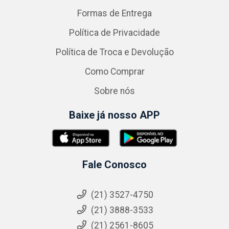
Formas de Entrega
Política de Privacidade
Política de Troca e Devolução
Como Comprar
Sobre nós
Baixe já nosso APP
Fale Conosco
(21) 3527-4750
(21) 3888-3533
(21) 2561-8605