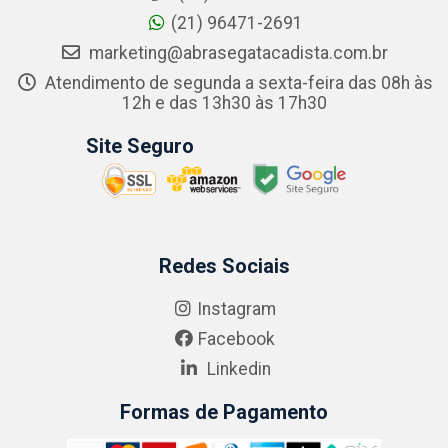
(21) 96471-2691
marketing@abrasegatacadista.com.br
Atendimento de segunda a sexta-feira das 08h às
12h e das 13h30 às 17h30
Site Seguro
Redes Sociais
Instagram
Facebook
Linkedin
Formas de Pagamento