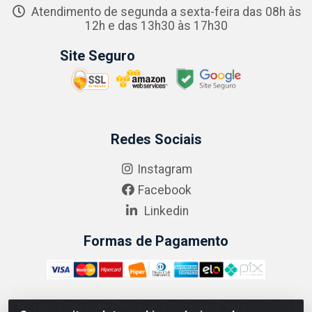
Atendimento de segunda a sexta-feira das 08h às
12h e das 13h30 às 17h30
Site Seguro
Redes Sociais
Instagram
Facebook
Linkedin
Formas de Pagamento