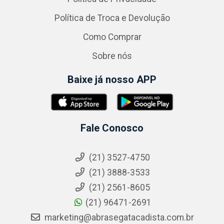
Política de Troca e Devolução
Como Comprar
Sobre nós
Baixe já nosso APP
Fale Conosco
(21) 3527-4750
(21) 3888-3533
(21) 2561-8605
(21) 96471-2691
marketing@abrasegatacadista.com.br