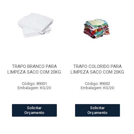
TRAPO BRANCO PARA
TRAPO COLORIDO PARA
LIMPEZA SACO COM 20KG
LIMPEZA SACO COM 20KG
Código: 89001
Código: 89002
Embalagem: KG/20
Embalagem: KG/20
Solicitar
Solicitar
Orçamento
Orçamento