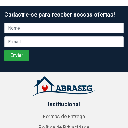
Cadastre-se para receber nossas ofertas!
Institucional
Formas de Entrega
Política de Privacidade