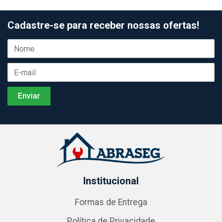
Cadastre-se para receber nossas ofertas!
Institucional
Formas de Entrega
Política de Privacidade