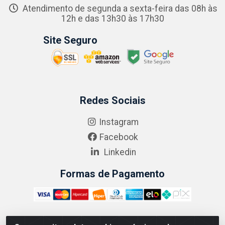
Atendimento de segunda a sexta-feira das 08h às
12h e das 13h30 às 17h30
Site Seguro
Redes Sociais
Instagram
Facebook
Linkedin
Formas de Pagamento