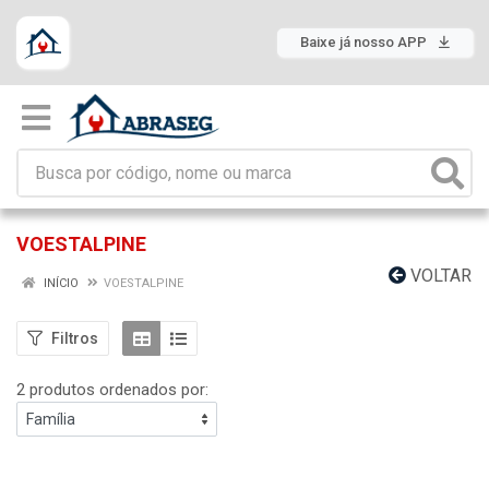
Baixe já nosso APP
VOESTALPINE
VOLTAR
INÍCIO
VOESTALPINE
Filtros
2 produtos ordenados por: