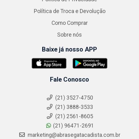
Política de Troca e Devolução
Como Comprar
Sobre nós
Baixe já nosso APP
Fale Conosco
(21) 3527-4750
(21) 3888-3533
(21) 2561-8605
(21) 96471-2691
marketing@abrasegatacadista.com.br