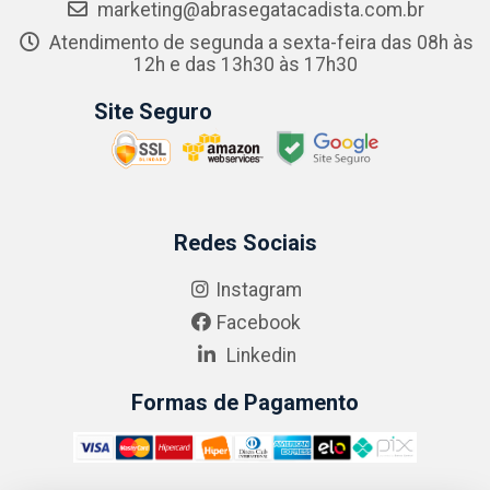
marketing@abrasegatacadista.com.br
Atendimento de segunda a sexta-feira das 08h às
12h e das 13h30 às 17h30
Site Seguro
Redes Sociais
Instagram
Facebook
Linkedin
Formas de Pagamento