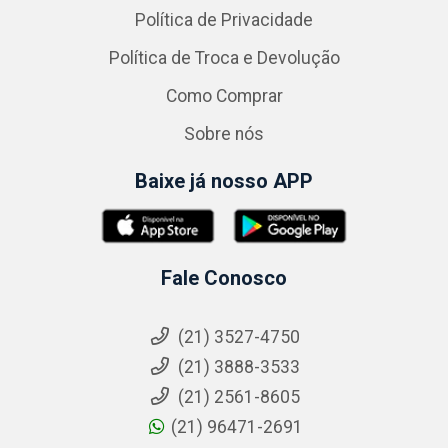
Política de Privacidade
Política de Troca e Devolução
Como Comprar
Sobre nós
Baixe já nosso APP
Fale Conosco
(21) 3527-4750
(21) 3888-3533
(21) 2561-8605
(21) 96471-2691