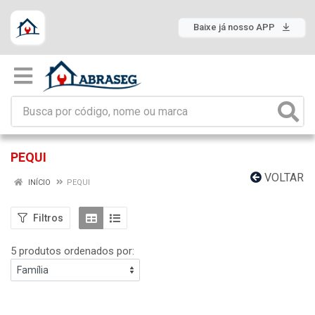
Baixe já nosso APP
PEQUI
VOLTAR
INÍCIO
PEQUI
Filtros
5 produtos ordenados por: