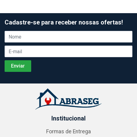
Cadastre-se para receber nossas ofertas!
Institucional
Formas de Entrega