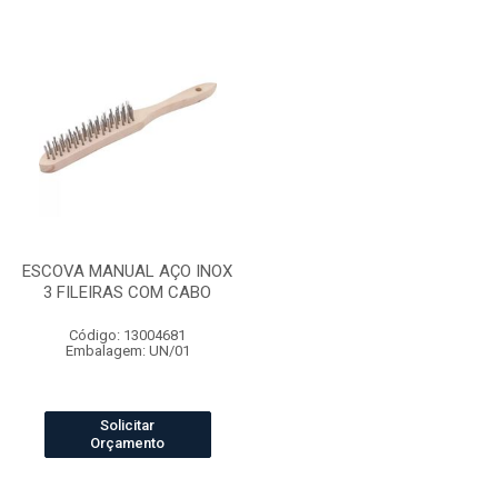
ESCOVA MANUAL AÇO INOX
3 FILEIRAS COM CABO
Código: 13004681
Embalagem: UN/01
Solicitar
Orçamento