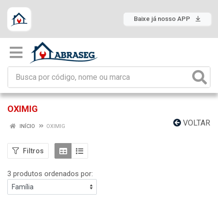
Baixe já nosso APP
OXIMIG
VOLTAR
INÍCIO
OXIMIG
Filtros
3 produtos ordenados por: