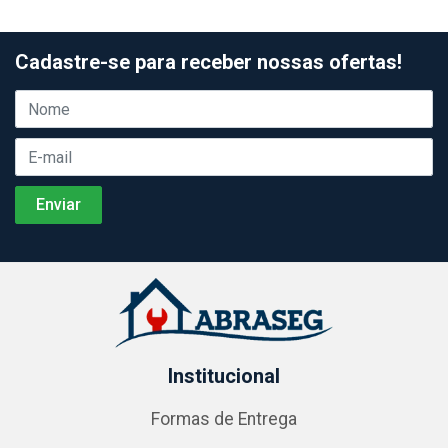
Cadastre-se para receber nossas ofertas!
Institucional
Formas de Entrega