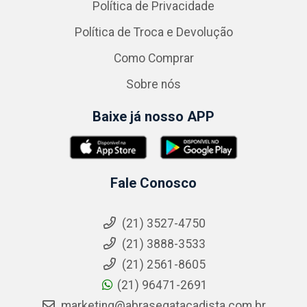
Política de Privacidade
Política de Troca e Devolução
Como Comprar
Sobre nós
Baixe já nosso APP
Fale Conosco
(21) 3527-4750
(21) 3888-3533
(21) 2561-8605
(21) 96471-2691
marketing@abrasegatacadista.com.br