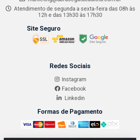
Atendimento de segunda a sexta-feira das 08h às
12h e das 13h30 às 17h30
Site Seguro
Redes Sociais
Instagram
Facebook
Linkedin
Formas de Pagamento