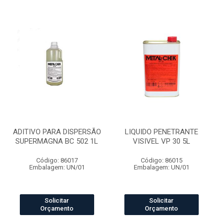
ADITIVO PARA DISPERSÃO
LIQUIDO PENETRANTE
SUPERMAGNA BC 502 1L
VISIVEL VP 30 5L
Código: 86017
Código: 86015
Embalagem: UN/01
Embalagem: UN/01
Solicitar
Solicitar
Orçamento
Orçamento