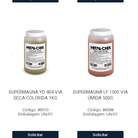
SUPERMAGNA YD 404 VIA
SUPERMAGNA LY 1500 VIA
SECA COLORIDA 1KG
ÚMIDA 500G
Código: 86010
Código: 86008
Embalagem: UN/01
Embalagem: UN/01
Solicitar
Solicitar