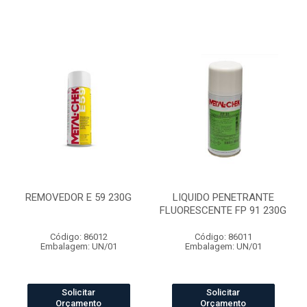
REMOVEDOR E 59 230G
LIQUIDO PENETRANTE
FLUORESCENTE FP 91 230G
Código: 86012
Código: 86011
Embalagem: UN/01
Embalagem: UN/01
Solicitar
Solicitar
Orçamento
Orçamento