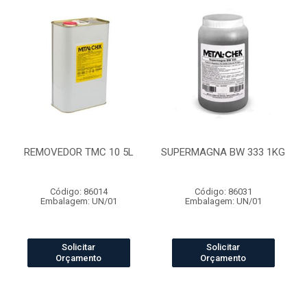
REMOVEDOR TMC 10 5L
SUPERMAGNA BW 333 1KG
Código: 86014
Código: 86031
Embalagem: UN/01
Embalagem: UN/01
Solicitar
Solicitar
Orçamento
Orçamento