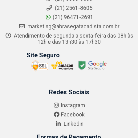
(21) 2561-8605
(21) 96471-2691
marketing@abrasegatacadista.com.br
Atendimento de segunda a sexta-feira das 08h às
12h e das 13h30 às 17h30
Site Seguro
Redes Sociais
Instagram
Facebook
Linkedin
Formas de Pagamento