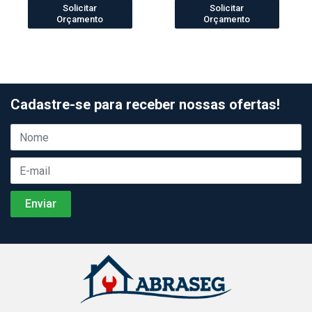
Solicitar
Solicitar
Orçamento
Orçamento
Cadastre-se para receber nossas ofertas!