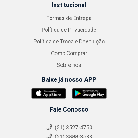
Institucional
Formas de Entrega
Política de Privacidade
Política de Troca e Devolução
Como Comprar
Sobre nós
Baixe já nosso APP
Fale Conosco
(21) 3527-4750
(21) 3888-3533