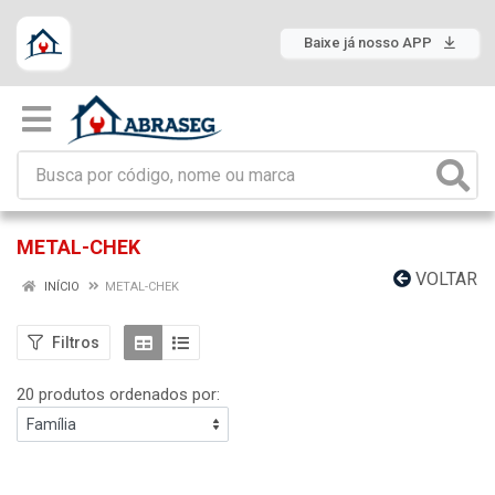
Baixe já nosso APP
METAL-CHEK
VOLTAR
INÍCIO
METAL-CHEK
Filtros
20 produtos ordenados por: