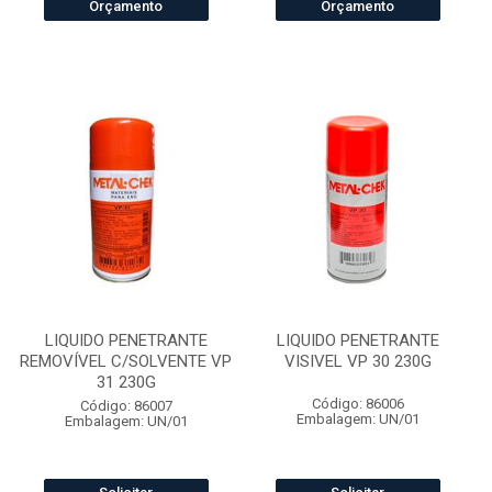
Orçamento
Orçamento
LIQUIDO PENETRANTE
LIQUIDO PENETRANTE
REMOVÍVEL C/SOLVENTE VP
VISIVEL VP 30 230G
31 230G
Código: 86006
Código: 86007
Embalagem: UN/01
Embalagem: UN/01