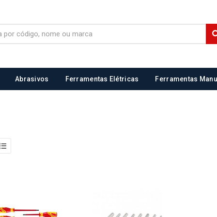
Abrasivos
Ferramentas Elétricas
Ferramentas Manu