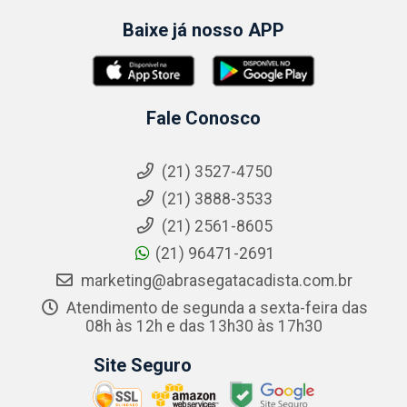
Baixe já nosso APP
Fale Conosco
(21) 3527-4750
(21) 3888-3533
(21) 2561-8605
(21) 96471-2691
marketing@abrasegatacadista.com.br
Atendimento de segunda a sexta-feira das
08h às 12h e das 13h30 às 17h30
Site Seguro