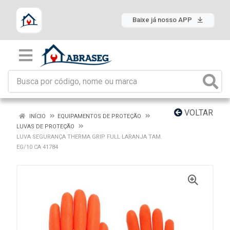
Baixe já nosso APP
VOLTAR
INÍCIO
EQUIPAMENTOS DE PROTEÇÃO
LUVAS DE PROTEÇÃO
LUVA SEGURANÇA THERMA GRIP FULL LARANJA TAM.
EG/10 CA 41784