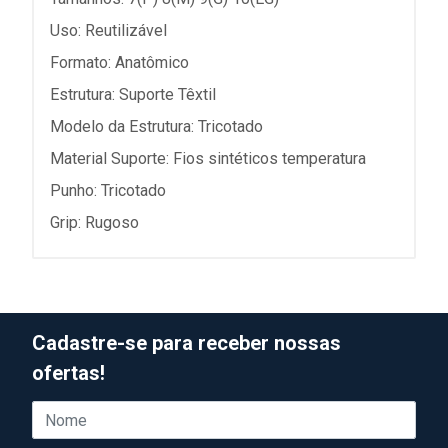
Uso: Reutilizável
Formato: Anatômico
Estrutura: Suporte Têxtil
Modelo da Estrutura: Tricotado
Material Suporte: Fios sintéticos temperatura
Punho: Tricotado
Grip: Rugoso
Cadastre-se para receber nossas
ofertas!