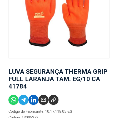
LUVA SEGURANÇA THERMA GRIP
FULL LARANJA TAM. EG/10 CA
41784
Código do Fabricante: 10.17.118.05-EG
Código: 13005279