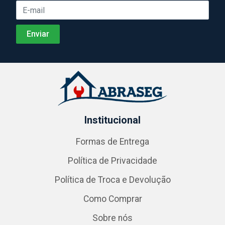
Institucional
Formas de Entrega
Política de Privacidade
Política de Troca e Devolução
Como Comprar
Sobre nós