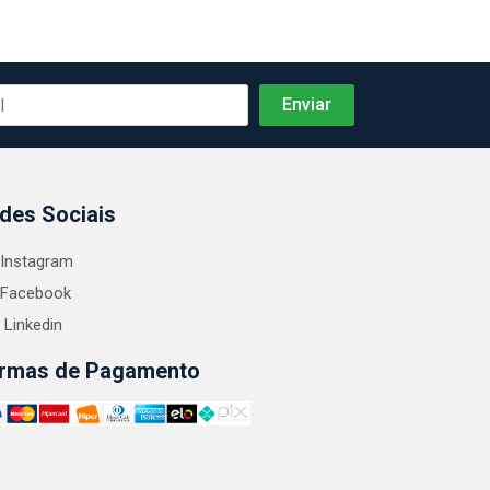
des Sociais
Instagram
Facebook
Linkedin
rmas de Pagamento