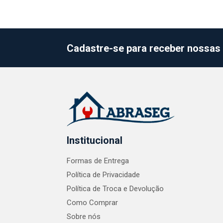
Cadastre-se para receber nossas 
Institucional
Formas de Entrega
Política de Privacidade
Política de Troca e Devolução
Como Comprar
Sobre nós