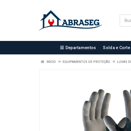
Departamentos
Solda e Corte
INÍCIO
EQUIPAMENTOS DE PROTEÇÃO
LUVAS D