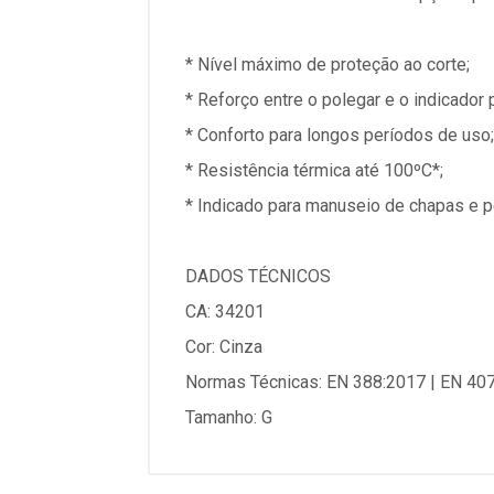
* Nível máximo de proteção ao corte;
* Reforço entre o polegar e o indicado
* Conforto para longos períodos de uso;
* Resistência térmica até 100ºC*;
* Indicado para manuseio de chapas e 
DADOS TÉCNICOS
CA: 34201
Cor: Cinza
Normas Técnicas: EN 388:2017 | EN 40
Tamanho: G