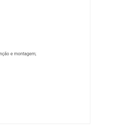
enção e montagem;