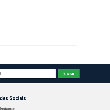
des Sociais
Instagram