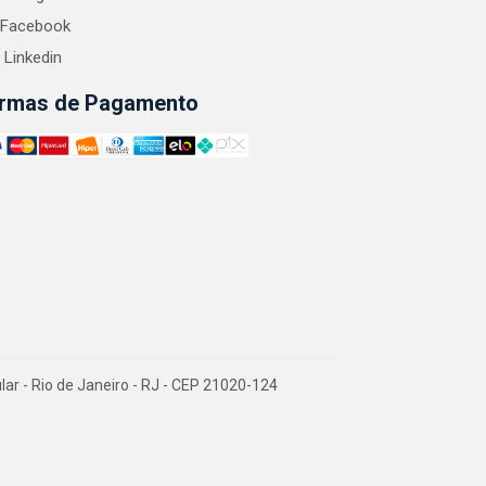
Facebook
Linkedin
rmas de Pagamento
 - Rio de Janeiro - RJ - CEP 21020-124