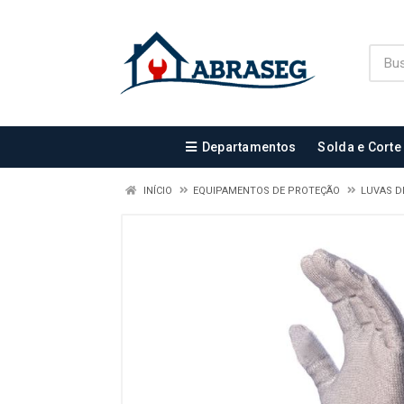
Departamentos
Solda e Corte
INÍCIO
EQUIPAMENTOS DE PROTEÇÃO
LUVAS D