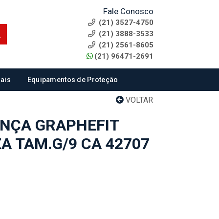
Fale Conosco
(21) 3527-4750
(21) 3888-3533
(21) 2561-8605
(21) 96471-2691
ais
Equipamentos de Proteção
VOLTAR
NÇA GRAPHEFIT
A TAM.G/9 CA 42707