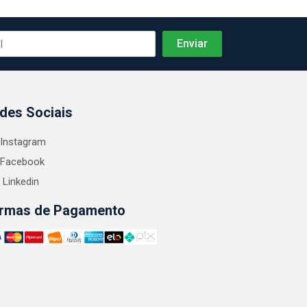
des Sociais
Instagram
Facebook
Linkedin
rmas de Pagamento