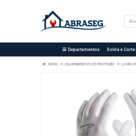
Departamentos
Solda e Corte
INÍCIO
EQUIPAMENTOS DE PROTEÇÃO
LUVAS D