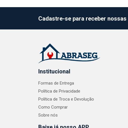
Cadastre-se para receber nossas 
Institucional
Formas de Entrega
Política de Privacidade
Política de Troca e Devolução
Como Comprar
Sobre nós
Baixe já nosso APP