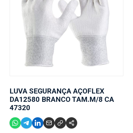
LUVA SEGURANÇA AÇOFLEX
DA12580 BRANCO TAM.M/8 CA
47320