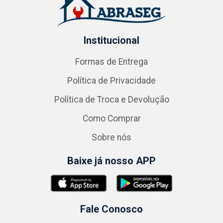
Institucional
Formas de Entrega
Política de Privacidade
Política de Troca e Devolução
Como Comprar
Sobre nós
Baixe já nosso APP
Fale Conosco