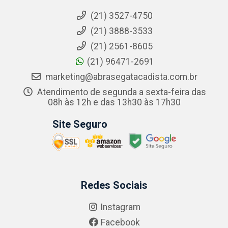
(21) 3527-4750
(21) 3888-3533
(21) 2561-8605
(21) 96471-2691
marketing@abrasegatacadista.com.br
Atendimento de segunda a sexta-feira das
08h às 12h e das 13h30 às 17h30
Site Seguro
Redes Sociais
Instagram
Facebook