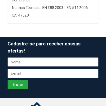
Cor: Branca
Normas Técnicas: EN 388:2003 | EN 511:2006
CA: 47320
Cadastre-se para receber nossas
ofertas!