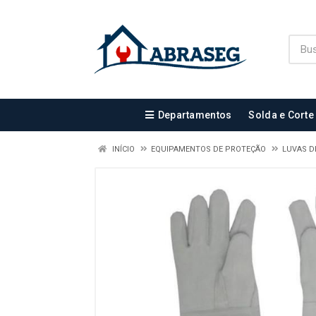
Departamentos
Solda e Corte
INÍCIO
EQUIPAMENTOS DE PROTEÇÃO
LUVAS D