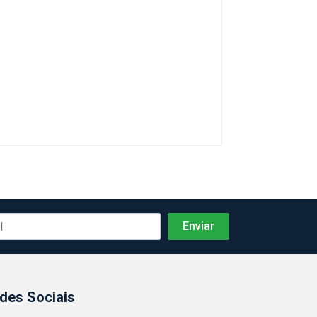
des Sociais