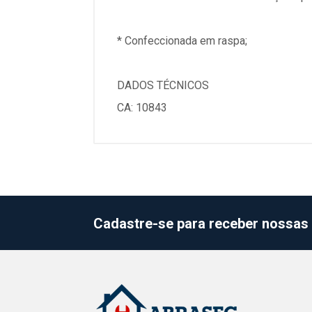
* Confeccionada em raspa;
DADOS TÉCNICOS
CA: 10843
Cadastre-se para receber nossas 