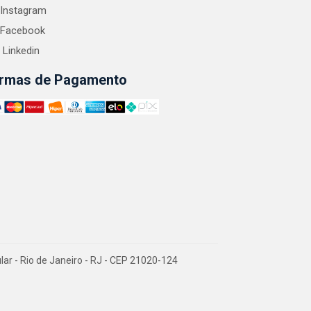
Instagram
Facebook
Linkedin
rmas de Pagamento
 - Rio de Janeiro - RJ - CEP 21020-124