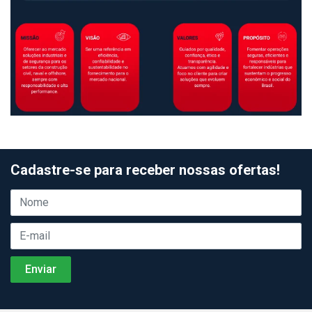
Cadastre-se para receber nossas ofertas!