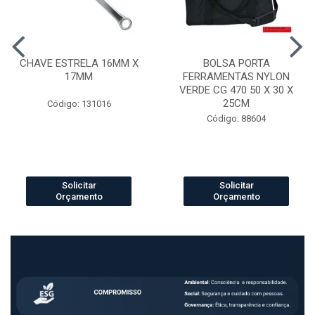
CHAVE ESTRELA 16MM X
BOLSA PORTA
17MM
FERRAMENTAS NYLON
VERDE CG 470 50 X 30 X
25CM
Código: 131016
Código: 88604
Solicitar
Solicitar
Orçamento
Orçamento