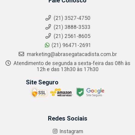
Fale Conosco
(21) 3527-4750
(21) 3888-3533
(21) 2561-8605
(21) 96471-2691
marketing@abrasegatacadista.com.br
Atendimento de segunda a sexta-feira das 08h às
12h e das 13h30 às 17h30
Site Seguro
Redes Sociais
Instagram