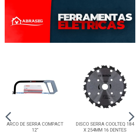
ARCO DE SERRA COMPACT
DISCO SERRA COOLTEQ 184
12"
X 254MM 16 DENTES