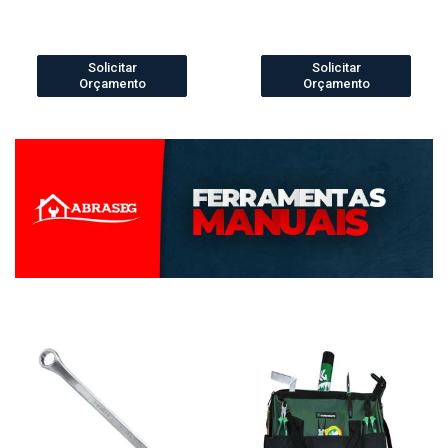
Solicitar
Solicitar
Orçamento
Orçamento