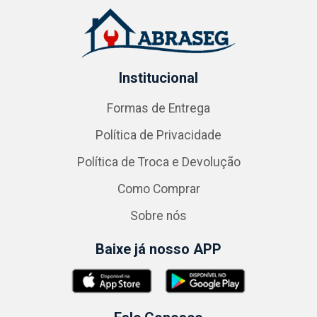
Institucional
Formas de Entrega
Política de Privacidade
Política de Troca e Devolução
Como Comprar
Sobre nós
Baixe já nosso APP