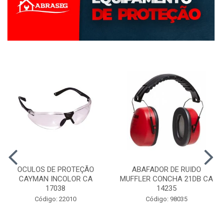
OCULOS DE PROTEÇÃO
ABAFADOR DE RUIDO
CAYMAN INCOLOR CA
MUFFLER CONCHA 21DB CA
17038
14235
Código: 22010
Código: 98035