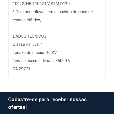
10622/NBR 10624/ASTM D120;
* Para ser utilizada em situações de risco de
choque elétrico;
DADOS TÉCNICOS
Classe da luva: 4
Tensão de ensaio: 40 KV
Tensão máxima de uso: 36000 V
CA 29771
Cadastre-se para receber nossas
ofertas!