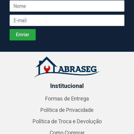
Institucional
Formas de Entrega
Política de Privacidade
Política de Troca e Devolução
Como Comprar