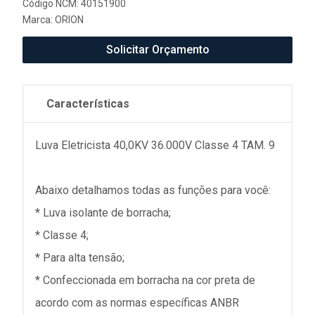
Código NCM: 40151900
Marca:
ORION
Solicitar Orçamento
Características
Luva Eletricista 40,0KV 36.000V Classe 4 TAM. 9
Abaixo detalhamos todas as funções para você:
* Luva isolante de borracha;
* Classe 4;
* Para alta tensão;
* Confeccionada em borracha na cor preta de
acordo com as normas específicas ANBR