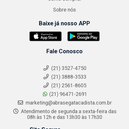
Sobre nós
Baixe já nosso APP
Fale Conosco
(21) 3527-4750
(21) 3888-3533
(21) 2561-8605
(21) 96471-2691
marketing@abrasegatacadista.com.br
Atendimento de segunda a sexta-feira das
08h às 12h e das 13h30 às 17h30