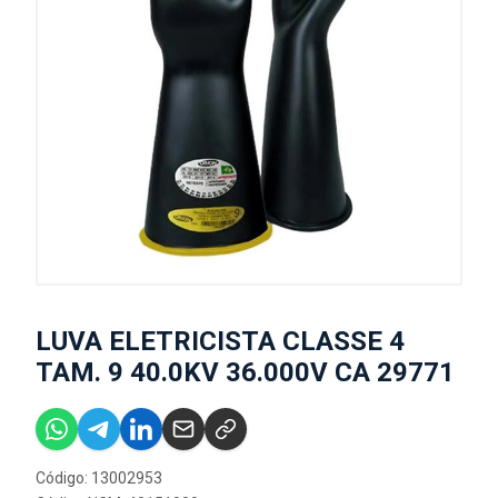
LUVA ELETRICISTA CLASSE 4
TAM. 9 40.0KV 36.000V CA 29771
Código: 13002953