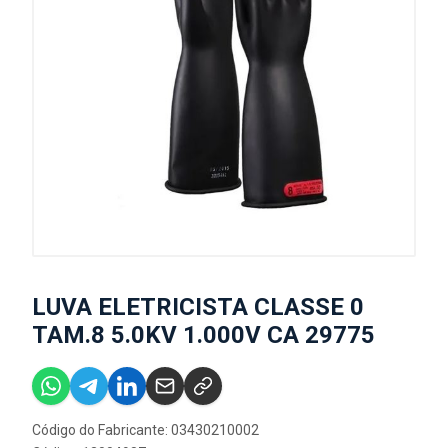
LUVA ELETRICISTA CLASSE 0
TAM.8 5.0KV 1.000V CA 29775
Código do Fabricante: 03430210002