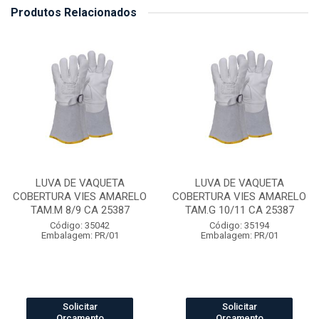
Produtos Relacionados
LUVA DE VAQUETA
LUVA DE VAQUETA
COBERTURA VIES AMARELO
COBERTURA VIES AMARELO
TAM.M 8/9 CA 25387
TAM.G 10/11 CA 25387
Código: 35042
Código: 35194
Embalagem: PR/01
Embalagem: PR/01
Solicitar
Solicitar
Orçamento
Orçamento