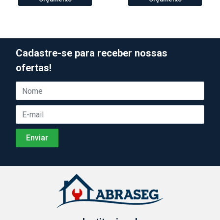
Cadastre-se para receber nossas
ofertas!