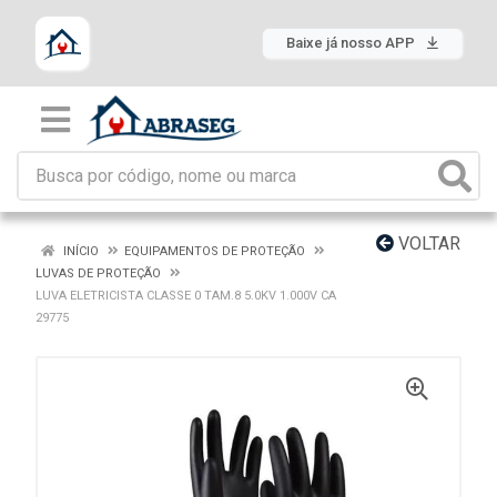
Baixe já nosso APP
VOLTAR
INÍCIO
EQUIPAMENTOS DE PROTEÇÃO
LUVAS DE PROTEÇÃO
LUVA ELETRICISTA CLASSE 0 TAM.8 5.0KV 1.000V CA
29775