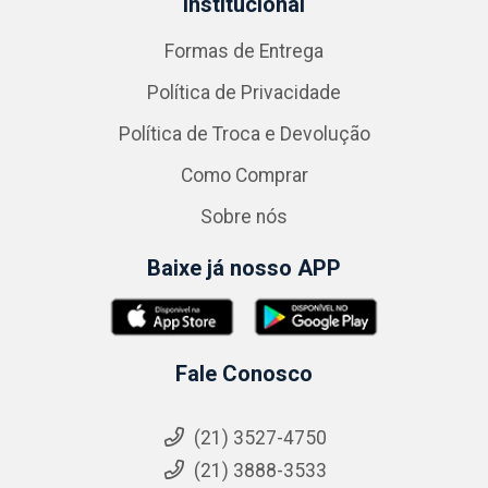
Institucional
Formas de Entrega
Política de Privacidade
Política de Troca e Devolução
Como Comprar
Sobre nós
Baixe já nosso APP
Fale Conosco
(21) 3527-4750
(21) 3888-3533