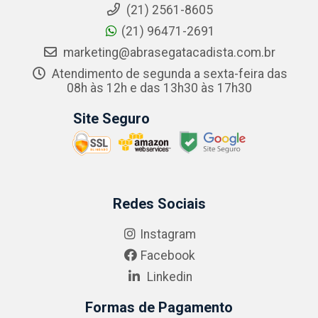
(21) 2561-8605
(21) 96471-2691
marketing@abrasegatacadista.com.br
Atendimento de segunda a sexta-feira das
08h às 12h e das 13h30 às 17h30
Site Seguro
Redes Sociais
Instagram
Facebook
Linkedin
Formas de Pagamento