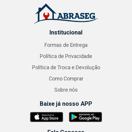
Institucional
Formas de Entrega
Política de Privacidade
Política de Troca e Devolução
Como Comprar
Sobre nós
Baixe já nosso APP