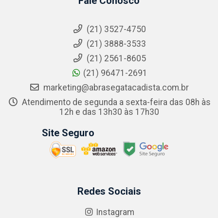
Fale Conosco
(21) 3527-4750
(21) 3888-3533
(21) 2561-8605
(21) 96471-2691
marketing@abrasegatacadista.com.br
Atendimento de segunda a sexta-feira das 08h às
12h e das 13h30 às 17h30
Site Seguro
Redes Sociais
Instagram