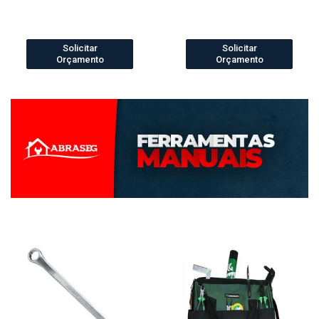
Solicitar
Solicitar
Orçamento
Orçamento