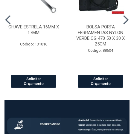
CHAVE ESTRELA 16MM X
BOLSA PORTA
17MM
FERRAMENTAS NYLON
VERDE CG 470 50 X 30 X
25CM
Código: 131016
Código: 88604
Solicitar
Solicitar
Orçamento
Orçamento