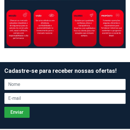
Cadastre-se para receber nossas ofertas!