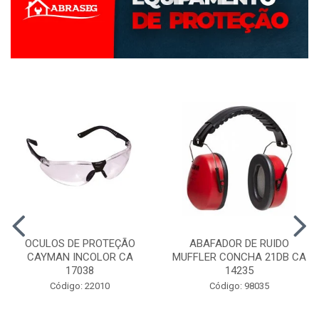
OCULOS DE PROTEÇÃO
ABAFADOR DE RUIDO
CAYMAN INCOLOR CA
MUFFLER CONCHA 21DB CA
17038
14235
Código: 22010
Código: 98035