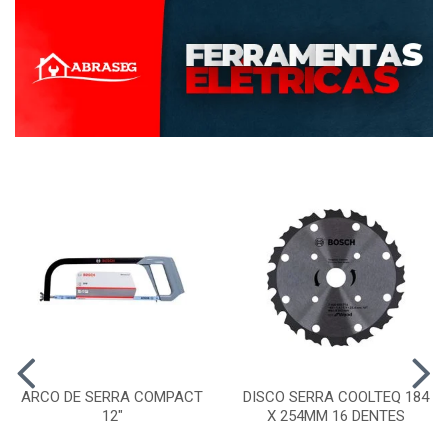
ARCO DE SERRA COMPACT
DISCO SERRA COOLTEQ 184
12"
X 254MM 16 DENTES