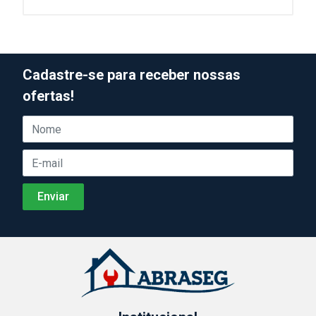
Cadastre-se para receber nossas
ofertas!