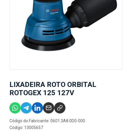
LIXADEIRA ROTO ORBITAL
ROTOGEX 125 127V
Código do Fabricante: 0601.3A8.0D0-000
Código: 13005657