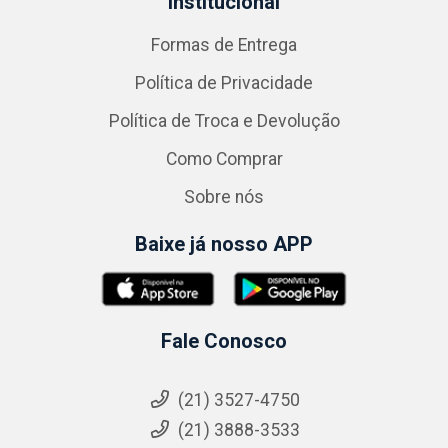
Institucional
Formas de Entrega
Política de Privacidade
Política de Troca e Devolução
Como Comprar
Sobre nós
Baixe já nosso APP
Fale Conosco
(21) 3527-4750
(21) 3888-3533