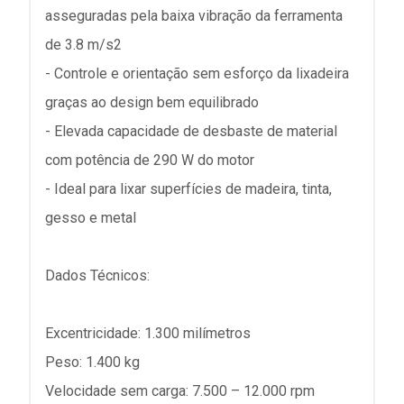
asseguradas pela baixa vibração da ferramenta
de 3.8 m/s2
- Controle e orientação sem esforço da lixadeira
graças ao design bem equilibrado
- Elevada capacidade de desbaste de material
com potência de 290 W do motor
- Ideal para lixar superfícies de madeira, tinta,
gesso e metal
Dados Técnicos:
Excentricidade: 1.300 milímetros
Peso: 1.400 kg
Velocidade sem carga: 7.500 – 12.000 rpm