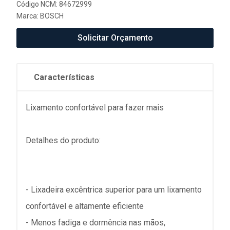
Código NCM: 84672999
Marca:
BOSCH
Solicitar Orçamento
Características
Lixamento confortável para fazer mais
Detalhes do produto:
- Lixadeira excêntrica superior para um lixamento
confortável e altamente eficiente
- Menos fadiga e dormência nas mãos,