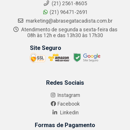
(21) 2561-8605
(21) 96471-2691
marketing@abrasegatacadista.com.br
Atendimento de segunda a sexta-feira das
08h às 12h e das 13h30 às 17h30
Site Seguro
Redes Sociais
Instagram
Facebook
Linkedin
Formas de Pagamento