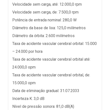
Velocidade sem carga, até: 12.000,0 rpm
Velocidade sem carga, de: 7.500,0 rpm
Potência de entrada nominal: 280,0 W
Diâmetro da base de lixa: 125,0 milímetros
Diâmetro da órbita: 2.600 milímetros
Taxa de acidente vascular cerebral orbital: 15.000
– 24.000 por hora
Taxa de acidente vascular cerebral orbital até:
24.000,0 opm
Taxa de acidente vascular cerebral orbital, de:
15.000,0 opm
Data de eliminação gradual: 31.07.2033
Incerteza K: 3,0 dB
Nível de pressão sonora: 81,0 dB(A)