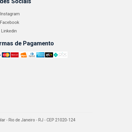
des Sociais
Instagram
Facebook
Linkedin
rmas de Pagamento
 - Rio de Janeiro - RJ - CEP 21020-124