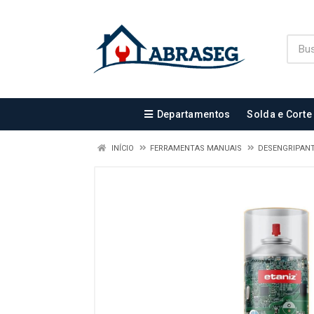
Departamentos
Solda e Corte
INÍCIO
FERRAMENTAS MANUAIS
DESENGRIPAN