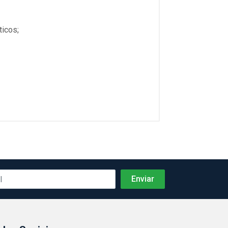
ticos;