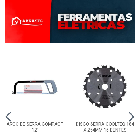
ARCO DE SERRA COMPACT
DISCO SERRA COOLTEQ 184
12"
X 254MM 16 DENTES