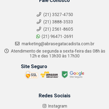
Fale Conosco
(21) 3527-4750
(21) 3888-3533
(21) 2561-8605
(21) 96471-2691
marketing@abrasegatacadista.com.br
Atendimento de segunda a sexta-feira das 08h às
12h e das 13h30 às 17h30
Site Seguro
Redes Sociais
Instagram