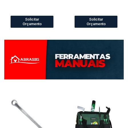
Solicitar
Solicitar
Orçamento
Orçamento