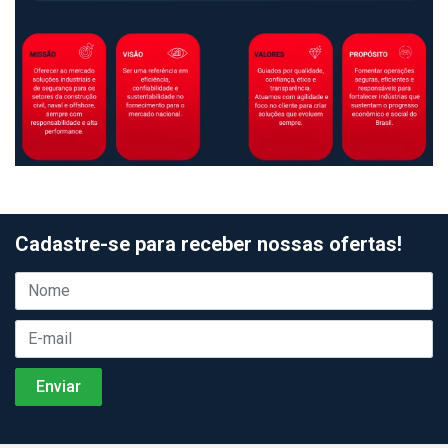
Cadastre-se para receber nossas ofertas!