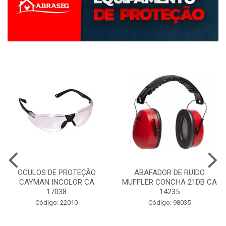
OCULOS DE PROTEÇÃO
ABAFADOR DE RUIDO
CAYMAN INCOLOR CA
MUFFLER CONCHA 21DB CA
17038
14235
Código: 22010
Código: 98035