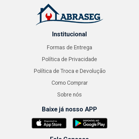
Institucional
Formas de Entrega
Política de Privacidade
Política de Troca e Devolução
Como Comprar
Sobre nós
Baixe já nosso APP