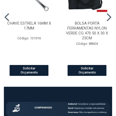
CHAVE ESTRELA 16MM X
BOLSA PORTA
17MM
FERRAMENTAS NYLON
VERDE CG 470 50 X 30 X
25CM
Código: 131016
Código: 88604
Solicitar
Solicitar
Orçamento
Orçamento