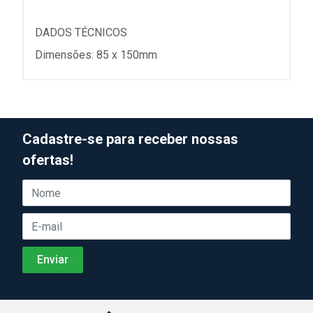
DADOS TÉCNICOS
Dimensões: 85 x 150mm
Cadastre-se para receber nossas
ofertas!