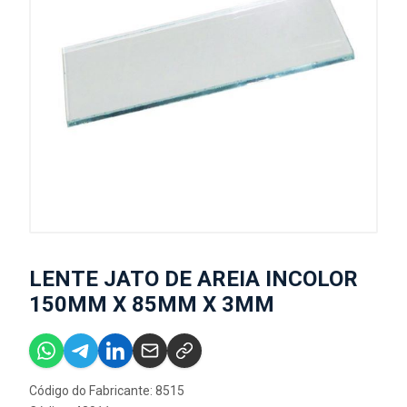
LENTE JATO DE AREIA INCOLOR
150MM X 85MM X 3MM
Código do Fabricante: 8515