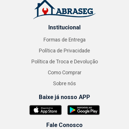
Institucional
Formas de Entrega
Política de Privacidade
Política de Troca e Devolução
Como Comprar
Sobre nós
Baixe já nosso APP
Fale Conosco