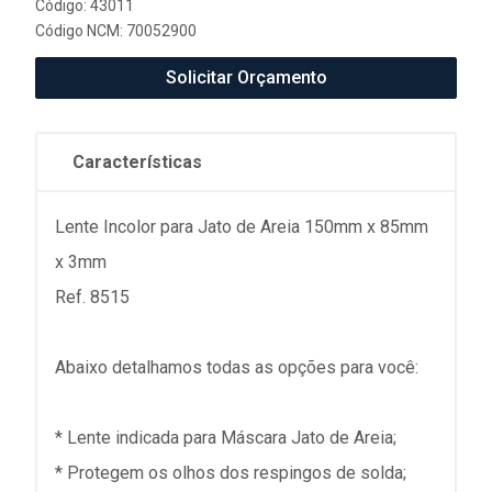
Código: 43011
Código NCM: 70052900
Solicitar Orçamento
Características
Lente Incolor para Jato de Areia 150mm x 85mm
x 3mm
Ref. 8515
Abaixo detalhamos todas as opções para você:
* Lente indicada para Máscara Jato de Areia;
* Protegem os olhos dos respingos de solda;