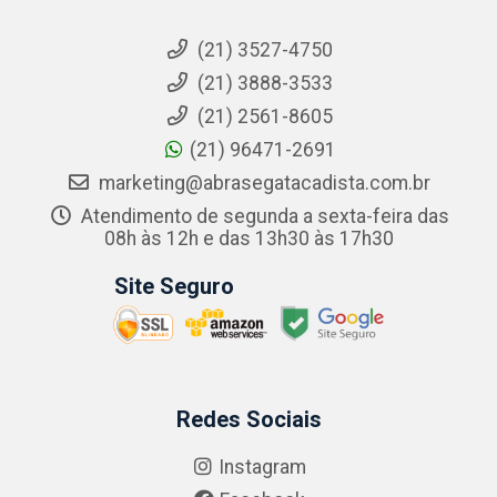
(21) 3527-4750
(21) 3888-3533
(21) 2561-8605
(21) 96471-2691
marketing@abrasegatacadista.com.br
Atendimento de segunda a sexta-feira das
08h às 12h e das 13h30 às 17h30
Site Seguro
Redes Sociais
Instagram