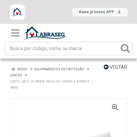
Baixe já nosso APP
VOLTAR
INÍCIO
EQUIPAMENTOS DE PROTEÇÃO
LENTES
LENTE JATO DE AREIA INCOLOR 150MM X 85MM X
3MM