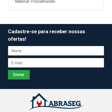
- Material: Policarbonato
Cadastre-se para receber nossas
ofertas!