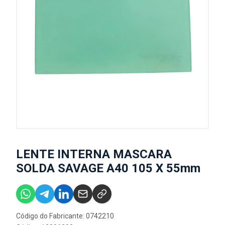
LENTE INTERNA MASCARA
SOLDA SAVAGE A40 105 X 55mm
Código do Fabricante: 0742210