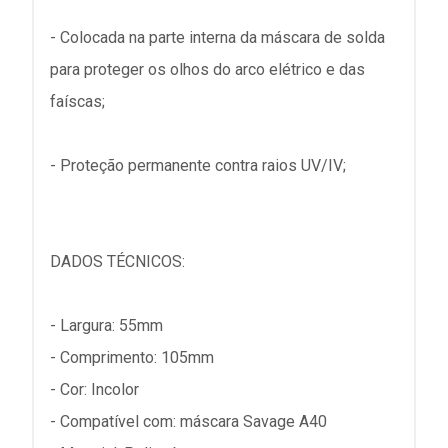
- Colocada na parte interna da máscara de solda
para proteger os olhos do arco elétrico e das
faíscas;
- Proteção permanente contra raios UV/IV;
DADOS TÉCNICOS:
- Largura: 55mm
- Comprimento: 105mm
- Cor: Incolor
- Compatível com: máscara Savage A40