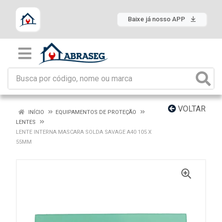
Baixe já nosso APP
VOLTAR
INÍCIO
EQUIPAMENTOS DE PROTEÇÃO
LENTES
LENTE INTERNA MASCARA SOLDA SAVAGE A40 105 X
55MM