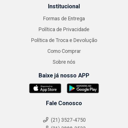
Institucional
Formas de Entrega
Política de Privacidade
Política de Troca e Devolução
Como Comprar
Sobre nós
Baixe já nosso APP
Fale Conosco
(21) 3527-4750