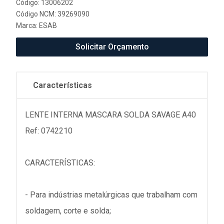
Código: 13006202
Código NCM: 39269090
Marca:
ESAB
Solicitar Orçamento
Características
LENTE INTERNA MASCARA SOLDA SAVAGE A40
Ref: 0742210
CARACTERÍSTICAS:
- Para indústrias metalúrgicas que trabalham com
soldagem, corte e solda;