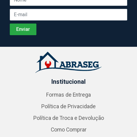
Institucional
Formas de Entrega
Política de Privacidade
Política de Troca e Devolução
Como Comprar