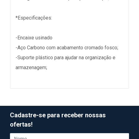
*Especificações:
-Encaixe usinado
-Aço Carbono com acabamento cromado fosco;
-Suporte plástico para ajudar na organização e
armazenagem;
Cadastre-se para receber nossas
ofertas!