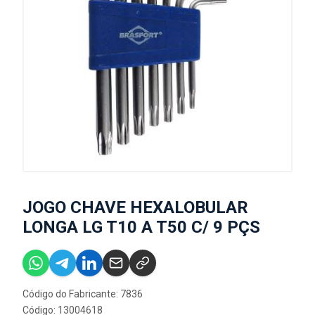
JOGO CHAVE HEXALOBULAR
LONGA LG T10 A T50 C/ 9 PÇS
Código do Fabricante: 7836
Código: 13004618