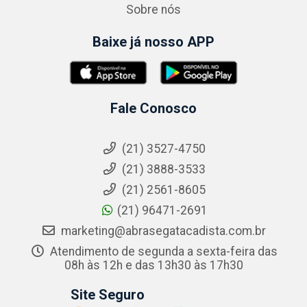
Sobre nós
Baixe já nosso APP
Fale Conosco
(21) 3527-4750
(21) 3888-3533
(21) 2561-8605
(21) 96471-2691
marketing@abrasegatacadista.com.br
Atendimento de segunda a sexta-feira das
08h às 12h e das 13h30 às 17h30
Site Seguro