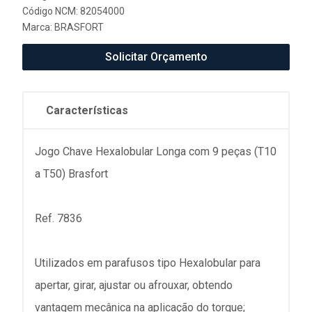
Código NCM: 82054000
Marca:
BRASFORT
Solicitar Orçamento
Características
Jogo Chave Hexalobular Longa com 9 peças (T10
a T50) Brasfort
Ref. 7836
Utilizados em parafusos tipo Hexalobular para
apertar, girar, ajustar ou afrouxar, obtendo
vantagem mecânica na aplicação do torque;