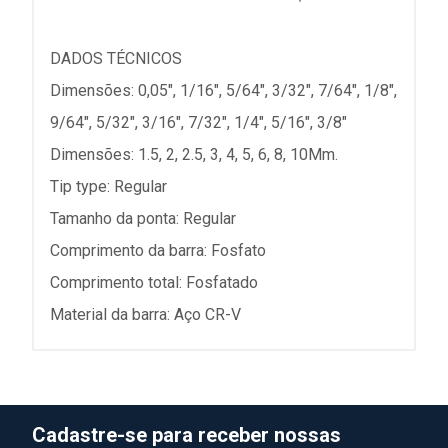
DADOS TÉCNICOS
Dimensões: 0,05", 1/16", 5/64", 3/32", 7/64", 1/8",
9/64", 5/32", 3/16", 7/32", 1/4", 5/16", 3/8"
Dimensões: 1.5, 2, 2.5, 3, 4, 5, 6, 8, 10Mm.
Tip type: Regular
Tamanho da ponta: Regular
Comprimento da barra: Fosfato
Comprimento total: Fosfatado
Material da barra: Aço CR-V
Cadastre-se para receber nossas