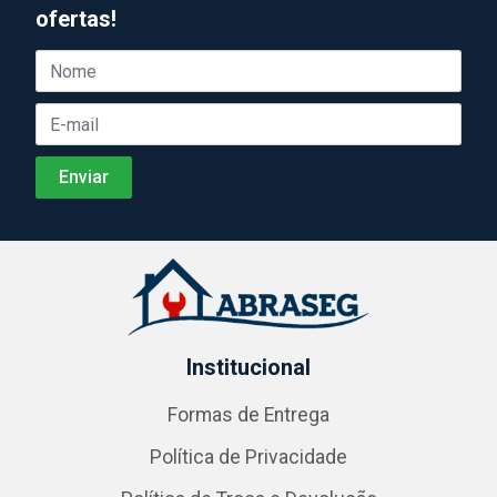
ofertas!
Institucional
Formas de Entrega
Política de Privacidade