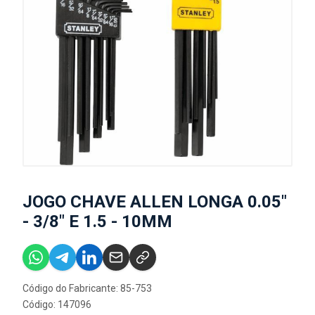
JOGO CHAVE ALLEN LONGA 0.05"
- 3/8" E 1.5 - 10MM
Código do Fabricante: 85-753
Código: 147096