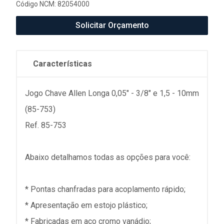
Código NCM: 82054000
Solicitar Orçamento
Características
Jogo Chave Allen Longa 0,05" - 3/8" e 1,5 - 10mm
(85-753)
Ref. 85-753
Abaixo detalhamos todas as opções para você:
* Pontas chanfradas para acoplamento rápido;
* Apresentação em estojo plástico;
* Fabricadas em aco cromo vanádio;