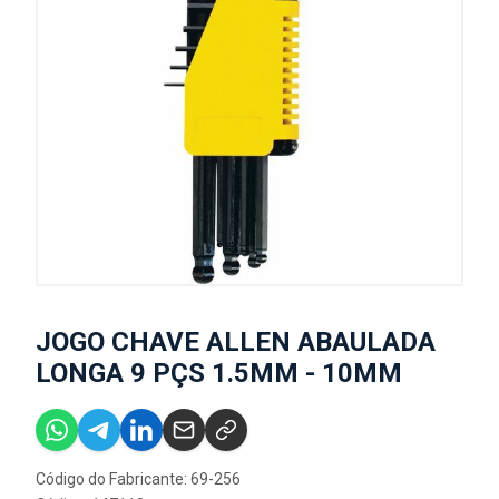
JOGO CHAVE ALLEN ABAULADA
LONGA 9 PÇS 1.5MM - 10MM
Código do Fabricante: 69-256