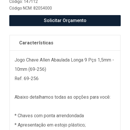
Código: 147112
Código NCM: 82054000
Solicitar Orçamento
Características
Jogo Chave Allen Abaulada Longa 9 Pçs 1,5mm -
10mm (69-256)
Ref. 69-256
Abaixo detalhamos todas as opções para você:
* Chaves com ponta arrendondada
* Apresentação em estojo plástico;