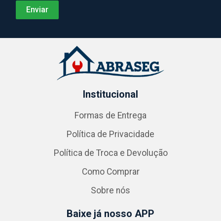
Institucional
Formas de Entrega
Política de Privacidade
Política de Troca e Devolução
Como Comprar
Sobre nós
Baixe já nosso APP