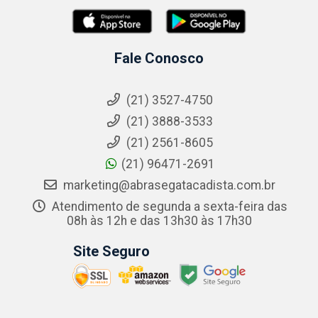
Fale Conosco
(21) 3527-4750
(21) 3888-3533
(21) 2561-8605
(21) 96471-2691
marketing@abrasegatacadista.com.br
Atendimento de segunda a sexta-feira das
08h às 12h e das 13h30 às 17h30
Site Seguro