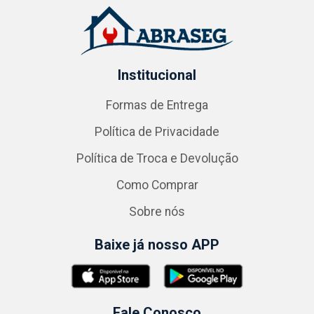
Institucional
Formas de Entrega
Política de Privacidade
Política de Troca e Devolução
Como Comprar
Sobre nós
Baixe já nosso APP
Fale Conosco