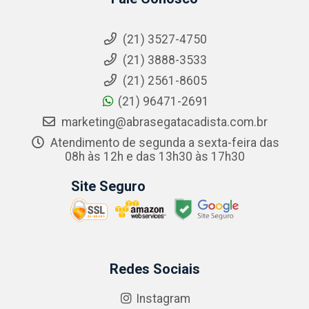
(21) 3527-4750
(21) 3888-3533
(21) 2561-8605
(21) 96471-2691
marketing@abrasegatacadista.com.br
Atendimento de segunda a sexta-feira das
08h às 12h e das 13h30 às 17h30
Site Seguro
Redes Sociais
Instagram