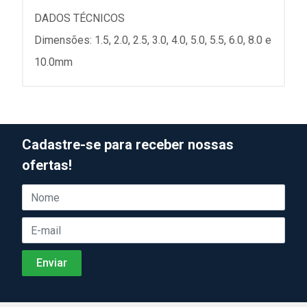
DADOS TÉCNICOS
Dimensões: 1.5, 2.0, 2.5, 3.0, 4.0, 5.0, 5.5, 6.0, 8.0 e
10.0mm
Cadastre-se para receber nossas
ofertas!