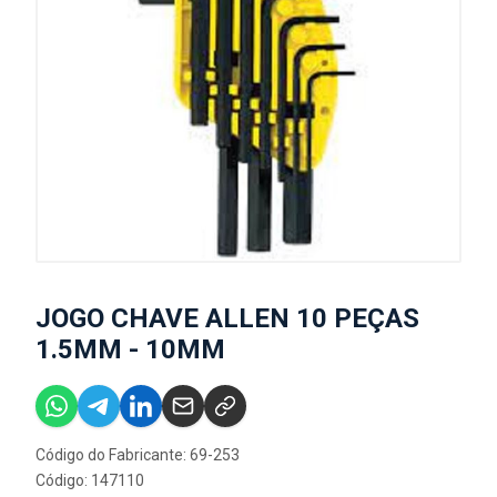
JOGO CHAVE ALLEN 10 PEÇAS
1.5MM - 10MM
Código do Fabricante: 69-253
Código: 147110