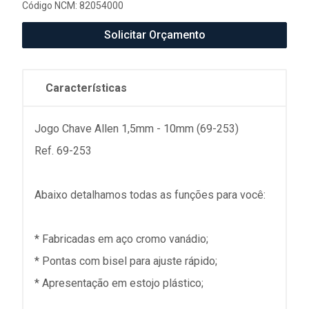
Código NCM: 82054000
Solicitar Orçamento
Características
Jogo Chave Allen 1,5mm - 10mm (69-253)
Ref. 69-253
Abaixo detalhamos todas as funções para você:
* Fabricadas em aço cromo vanádio;
* Pontas com bisel para ajuste rápido;
* Apresentação em estojo plástico;