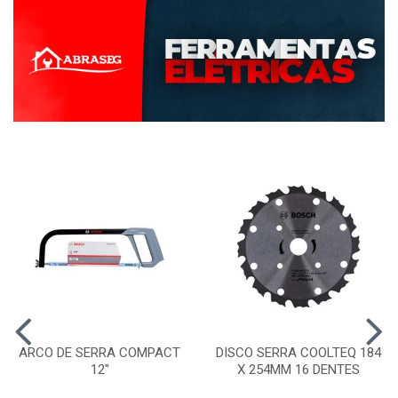
ARCO DE SERRA COMPACT
DISCO SERRA COOLTEQ 184
12"
X 254MM 16 DENTES