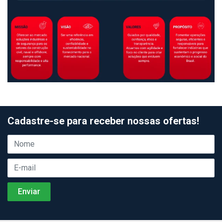
Cadastre-se para receber nossas ofertas!