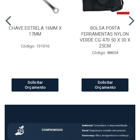
CHAVE ESTRELA 16MM X
BOLSA PORTA
17MM
FERRAMENTAS NYLON
VERDE CG 470 50 X 30 X
25CM
Código: 131016
Código: 88604
Solicitar
Solicitar
Orçamento
Orçamento