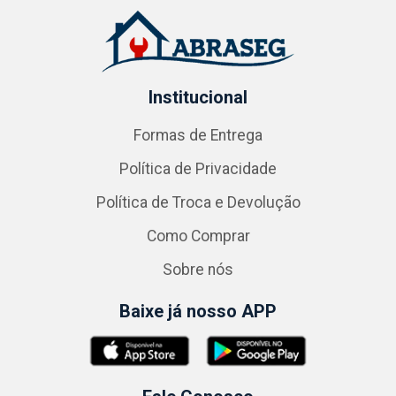
Institucional
Formas de Entrega
Política de Privacidade
Política de Troca e Devolução
Como Comprar
Sobre nós
Baixe já nosso APP