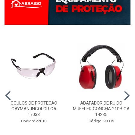
OCULOS DE PROTEÇÃO
ABAFADOR DE RUIDO
CAYMAN INCOLOR CA
MUFFLER CONCHA 21DB CA
17038
14235
Código: 22010
Código: 98035