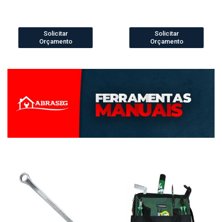
Solicitar
Solicitar
Orçamento
Orçamento