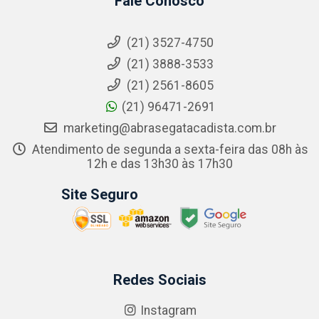
Fale Conosco
(21) 3527-4750
(21) 3888-3533
(21) 2561-8605
(21) 96471-2691
marketing@abrasegatacadista.com.br
Atendimento de segunda a sexta-feira das 08h às
12h e das 13h30 às 17h30
Site Seguro
Redes Sociais
Instagram