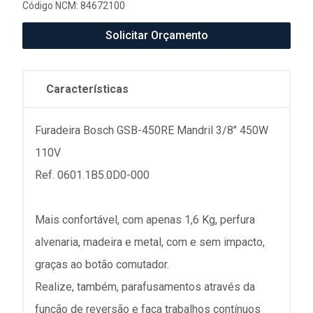
Código NCM: 84672100
Solicitar Orçamento
Características
Furadeira Bosch GSB-450RE Mandril 3/8" 450W
110V
Ref. 0601.1B5.0D0-000
Mais confortável, com apenas 1,6 Kg, perfura
alvenaria, madeira e metal, com e sem impacto,
graças ao botão comutador.
Realize, também, parafusamentos através da
função de reversão e faça trabalhos contínuos