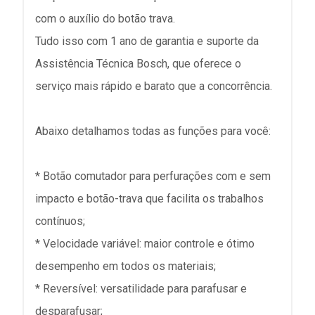
com o auxílio do botão trava.
Tudo isso com 1 ano de garantia e suporte da
Assistência Técnica Bosch, que oferece o
serviço mais rápido e barato que a concorrência.
Abaixo detalhamos todas as funções para você:
* Botão comutador para perfurações com e sem
impacto e botão-trava que facilita os trabalhos
contínuos;
* Velocidade variável: maior controle e ótimo
desempenho em todos os materiais;
* Reversível: versatilidade para parafusar e
desparafusar;