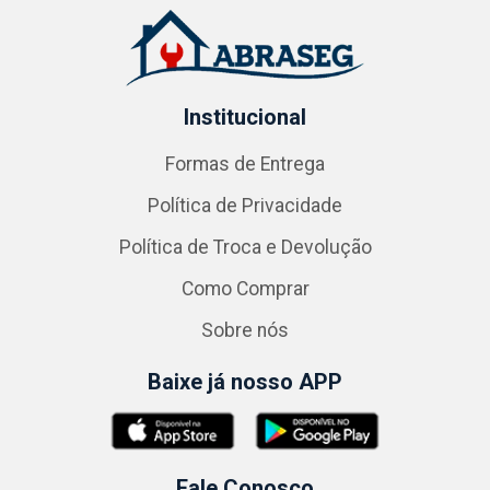
Institucional
Formas de Entrega
Política de Privacidade
Política de Troca e Devolução
Como Comprar
Sobre nós
Baixe já nosso APP
Fale Conosco