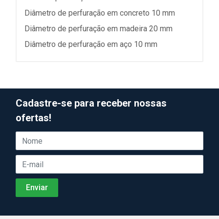
Diâmetro de perfuração em concreto 10 mm
Diâmetro de perfuração em madeira 20 mm
Diâmetro de perfuração em aço 10 mm
Cadastre-se para receber nossas
ofertas!