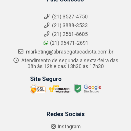
(21) 3527-4750
(21) 3888-3533
(21) 2561-8605
(21) 96471-2691
marketing@abrasegatacadista.com.br
Atendimento de segunda a sexta-feira das
08h às 12h e das 13h30 às 17h30
Site Seguro
Redes Sociais
Instagram