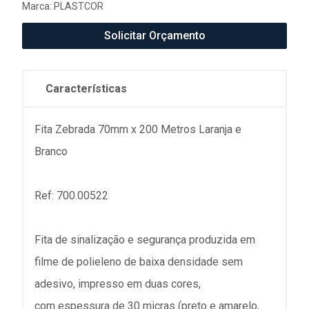
Marca:
PLASTCOR
Solicitar Orçamento
Características
Fita Zebrada 70mm x 200 Metros Laranja e
Branco
Ref: 700.00522
Fita de sinalização e segurança produzida em
filme de polieleno de baixa densidade sem
adesivo, impresso em duas cores,
com espessura de 30 micras (preto e amarelo,