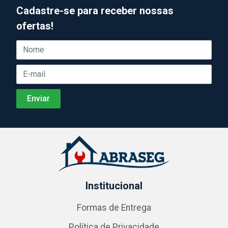
Cadastre-se para receber nossas
ofertas!
Institucional
Formas de Entrega
Política de Privacidade