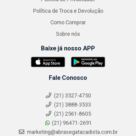
Política de Troca e Devolução
Como Comprar
Sobre nós
Baixe já nosso APP
Fale Conosco
(21) 3527-4750
(21) 3888-3533
(21) 2561-8605
(21) 96471-2691
marketing@abrasegatacadista.com.br