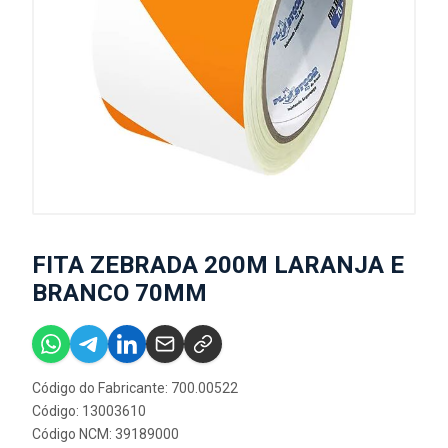
FITA ZEBRADA 200M LARANJA E
BRANCO 70MM
Código do Fabricante: 700.00522
Código: 13003610
Código NCM: 39189000