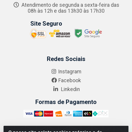
Atendimento de segunda a sexta-feira das
08h às 12h e das 13h30 às 17h30
Site Seguro
Redes Sociais
Instagram
Facebook
Linkedin
Formas de Pagamento