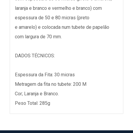
laranja e branco e vermelho e branco) com
espessura de 50 e 80 micras (preto
e amarelo) e colocada num tubete de papelão
com largura de 70 mm.
DADOS TÉCNICOS:
Espessura da Fita: 30 micras
Metragem da fita no tubete: 200 M
Cor; Laranja e Branco.
Peso Total: 285g