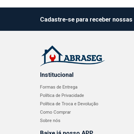
Cadastre-se para receber nossas 
Institucional
Formas de Entrega
Política de Privacidade
Política de Troca e Devolução
Como Comprar
Sobre nós
Baixe já nosso APP