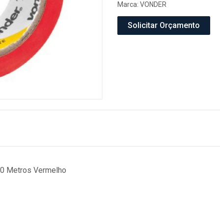
Marca:
VONDER
Solicitar Orçamento
10 Metros Vermelho