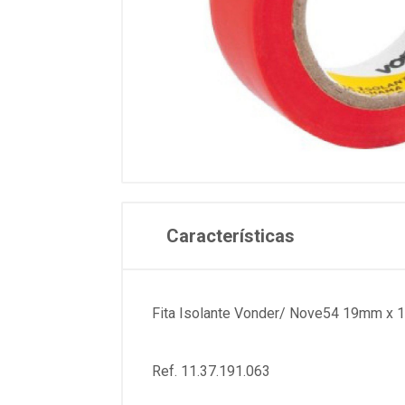
Características
Fita Isolante Vonder/ Nove54 19mm x 
Ref. 11.37.191.063