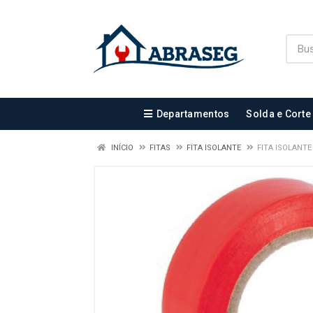
Departamentos
Solda e Corte
INÍCIO
FITAS
FITA ISOLANTE
FITA ISOLANT