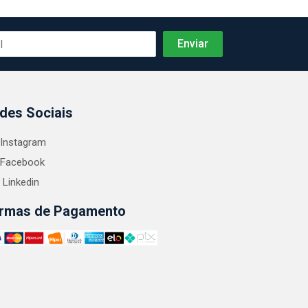
des Sociais
Instagram
Facebook
Linkedin
rmas de Pagamento