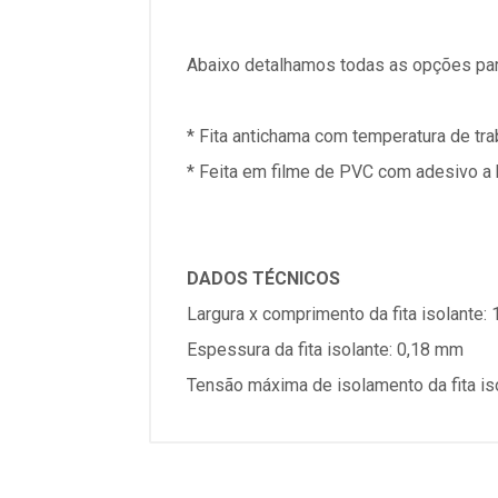
Abaixo detalhamos todas as opções par
* Fita antichama com temperatura de tra
* Feita em filme de PVC com adesivo a 
DADOS TÉCNICOS
Largura x comprimento da fita isolante:
Espessura da fita isolante: 0,18 mm
Tensão máxima de isolamento da fita is