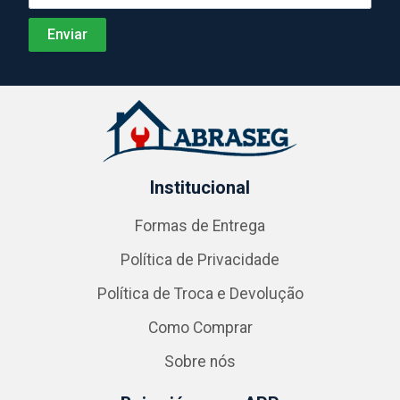
Institucional
Formas de Entrega
Política de Privacidade
Política de Troca e Devolução
Como Comprar
Sobre nós