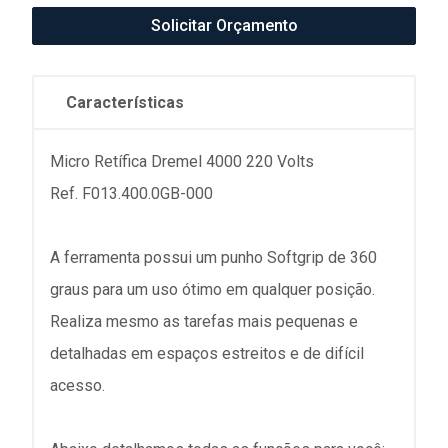
Solicitar Orçamento
Características
Micro Retífica Dremel 4000 220 Volts
Ref. F013.400.0GB-000
A ferramenta possui um punho Softgrip de 360
graus para um uso ótimo em qualquer posição.
Realiza mesmo as tarefas mais pequenas e
detalhadas em espaços estreitos e de difícil
acesso.