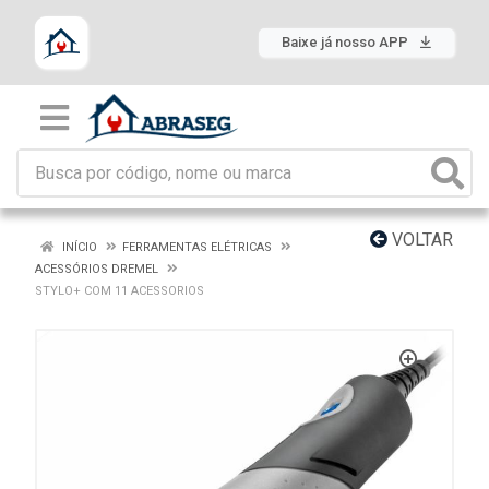
Baixe já nosso APP
VOLTAR
INÍCIO
FERRAMENTAS ELÉTRICAS
ACESSÓRIOS DREMEL
STYLO+ COM 11 ACESSORIOS