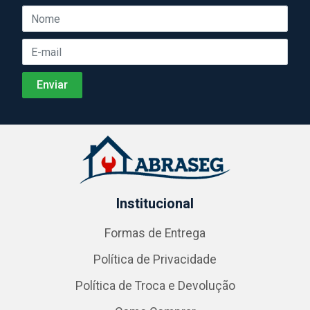
Institucional
Formas de Entrega
Política de Privacidade
Política de Troca e Devolução