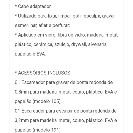
* Cabo adaptador;
* Utilizado para lixar, limpar, polir, esculpir, gravar,
esmerilhar, afiar e perfurar;
* Aplicado em vidro, fibra de vidro, madeira, metal,
plástico, cerâmica, azulejo, drywall, alvenaria,
papelão e EVA;
* ACESSÓRIOS INCLUSOS
01 Escareador para gravar de ponta redonda de
0,8mm para madeira, metal, couro, plástico, EVA e
papelão (modelo 105)
01 Escareador para esculpir de ponta redonda de
3,2mm para madeira, metal, couro, plástico, EVA e
papelão (modelo 191)