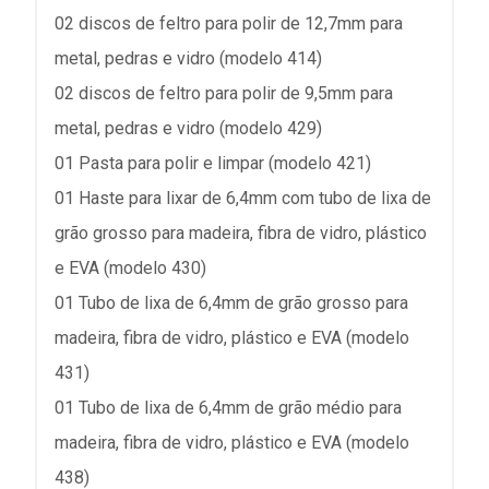
02 discos de feltro para polir de 12,7mm para
metal, pedras e vidro (modelo 414)
02 discos de feltro para polir de 9,5mm para
metal, pedras e vidro (modelo 429)
01 Pasta para polir e limpar (modelo 421)
01 Haste para lixar de 6,4mm com tubo de lixa de
grão grosso para madeira, fibra de vidro, plástico
e EVA (modelo 430)
01 Tubo de lixa de 6,4mm de grão grosso para
madeira, fibra de vidro, plástico e EVA (modelo
431)
01 Tubo de lixa de 6,4mm de grão médio para
madeira, fibra de vidro, plástico e EVA (modelo
438)