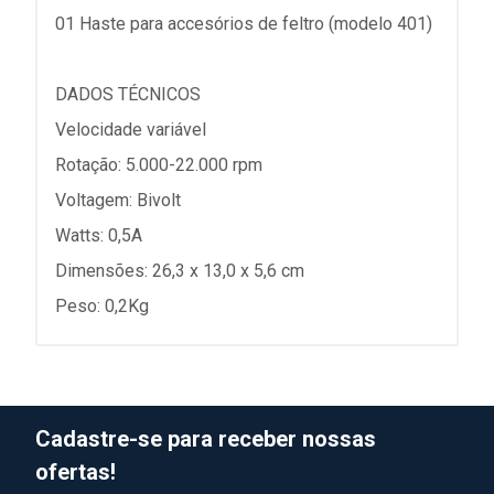
01 Haste para accesórios de feltro (modelo 401)
DADOS TÉCNICOS
Velocidade variável
Rotação: 5.000-22.000 rpm
Voltagem: Bivolt
Watts: 0,5A
Dimensões: 26,3 x 13,0 x 5,6 cm
Peso: 0,2Kg
Cadastre-se para receber nossas
ofertas!