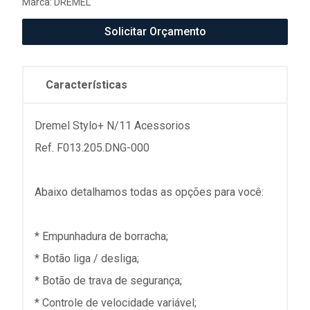
Marca:
DREMEL
Solicitar Orçamento
Características
Dremel Stylo+ N/11 Acessorios
Ref. F013.205.DNG-000
Abaixo detalhamos todas as opções para você:
* Empunhadura de borracha;
* Botão liga / desliga;
* Botão de trava de segurança;
* Controle de velocidade variável;