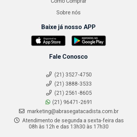
Como Comprar
Sobre nós
Baixe já nosso APP
Fale Conosco
(21) 3527-4750
(21) 3888-3533
(21) 2561-8605
(21) 96471-2691
marketing@abrasegatacadista.com.br
Atendimento de segunda a sexta-feira das
08h às 12h e das 13h30 às 17h30