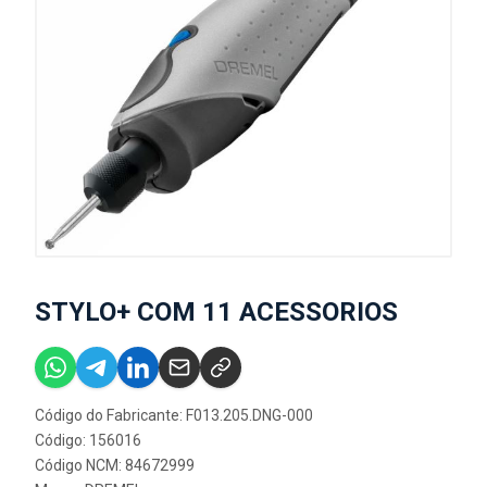
STYLO+ COM 11 ACESSORIOS
Código do Fabricante: F013.205.DNG-000
Código: 156016
Código NCM: 84672999