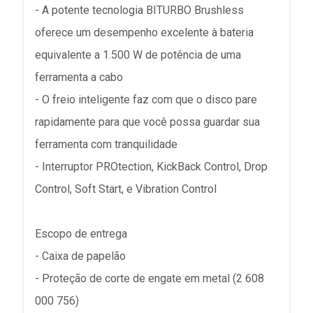
- A potente tecnologia BITURBO Brushless
oferece um desempenho excelente à bateria
equivalente a 1.500 W de potência de uma
ferramenta a cabo
- O freio inteligente faz com que o disco pare
rapidamente para que você possa guardar sua
ferramenta com tranquilidade
- Interruptor PROtection, KickBack Control, Drop
Control, Soft Start, e Vibration Control
Escopo de entrega
- Caixa de papelão
- Proteção de corte de engate em metal (2 608
000 756)