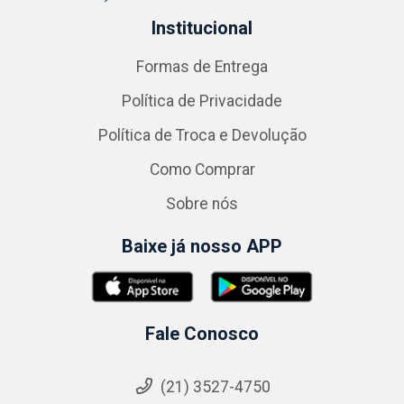
Institucional
Formas de Entrega
Política de Privacidade
Política de Troca e Devolução
Como Comprar
Sobre nós
Baixe já nosso APP
Fale Conosco
(21) 3527-4750