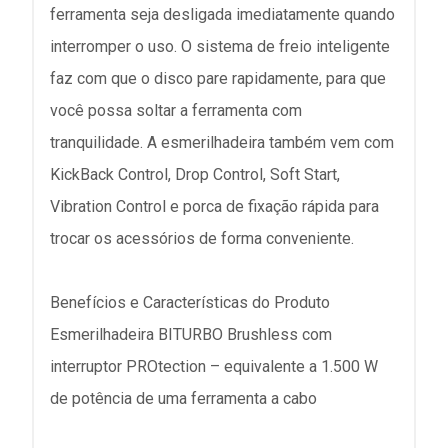
ferramenta seja desligada imediatamente quando
interromper o uso. O sistema de freio inteligente
faz com que o disco pare rapidamente, para que
você possa soltar a ferramenta com
tranquilidade. A esmerilhadeira também vem com
KickBack Control, Drop Control, Soft Start,
Vibration Control e porca de fixação rápida para
trocar os acessórios de forma conveniente.
Benefícios e Características do Produto
Esmerilhadeira BITURBO Brushless com
interruptor PROtection – equivalente a 1.500 W
de potência de uma ferramenta a cabo