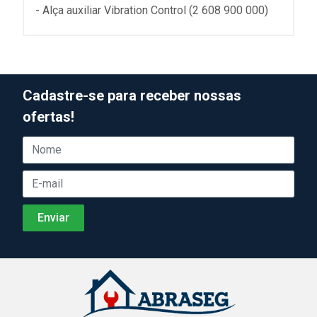
- Alça auxiliar Vibration Control (2 608 900 000)
Cadastre-se para receber nossas
ofertas!