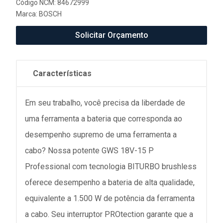
Código NCM: 84672999
Marca:
BOSCH
Solicitar Orçamento
Características
Em seu trabalho, você precisa da liberdade de
uma ferramenta a bateria que corresponda ao
desempenho supremo de uma ferramenta a
cabo? Nossa potente GWS 18V-15 P
Professional com tecnologia BITURBO brushless
oferece desempenho a bateria de alta qualidade,
equivalente a 1.500 W de potência da ferramenta
a cabo. Seu interruptor PROtection garante que a