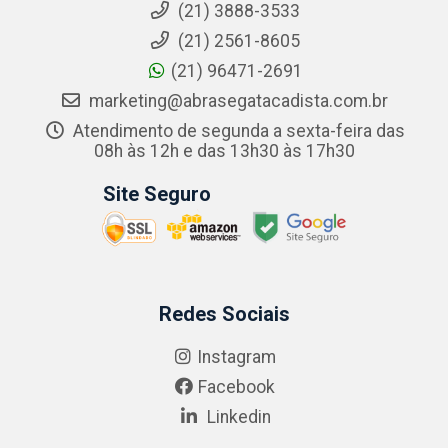
(21) 3888-3533
(21) 2561-8605
(21) 96471-2691
marketing@abrasegatacadista.com.br
Atendimento de segunda a sexta-feira das
08h às 12h e das 13h30 às 17h30
Site Seguro
Redes Sociais
Instagram
Facebook
Linkedin