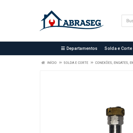
Departamentos
Solda e Corte
INÍCIO
SOLDA E CORTE
CONEXÕES, ENGATES, 