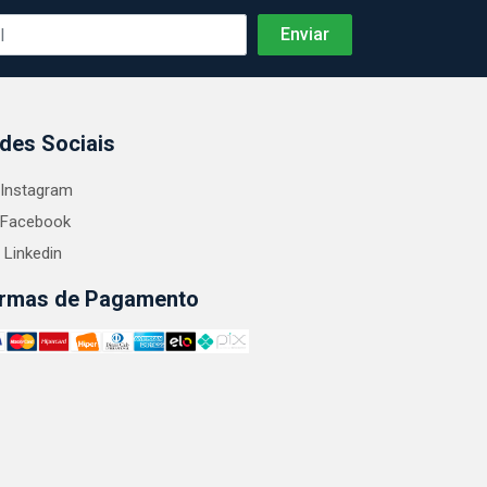
des Sociais
Instagram
Facebook
Linkedin
rmas de Pagamento