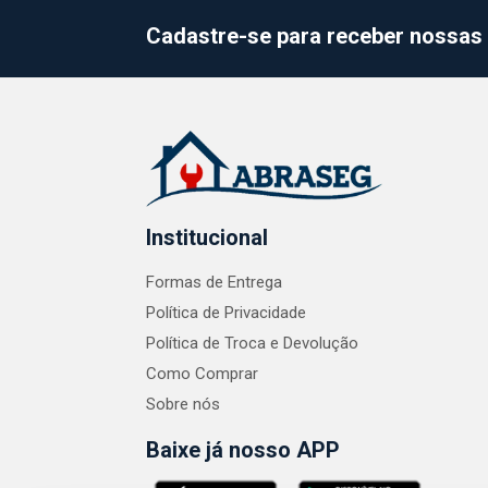
Cadastre-se para receber nossas 
Institucional
Formas de Entrega
Política de Privacidade
Política de Troca e Devolução
Como Comprar
Sobre nós
Baixe já nosso APP