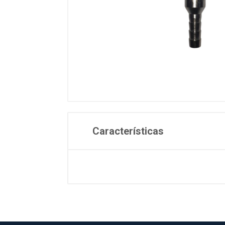
Características