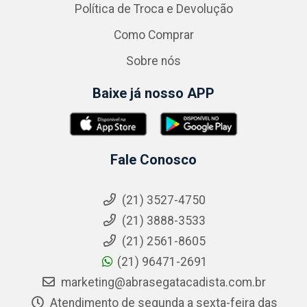
Política de Troca e Devolução
Como Comprar
Sobre nós
Baixe já nosso APP
Fale Conosco
(21) 3527-4750
(21) 3888-3533
(21) 2561-8605
(21) 96471-2691
marketing@abrasegatacadista.com.br
Atendimento de segunda a sexta-feira das