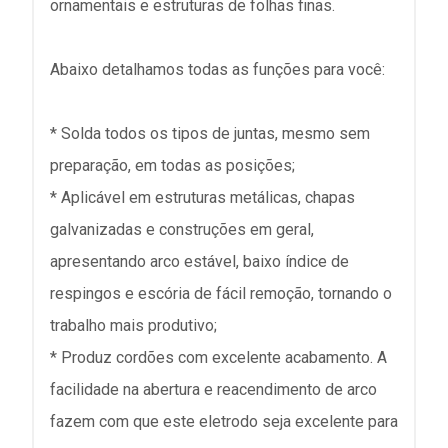
ornamentais e estruturas de folhas finas.
Abaixo detalhamos todas as funções para você:
* Solda todos os tipos de juntas, mesmo sem
preparação, em todas as posições;
* Aplicável em estruturas metálicas, chapas
galvanizadas e construções em geral,
apresentando arco estável, baixo índice de
respingos e escória de fácil remoção, tornando o
trabalho mais produtivo;
* Produz cordões com excelente acabamento. A
facilidade na abertura e reacendimento de arco
fazem com que este eletrodo seja excelente para