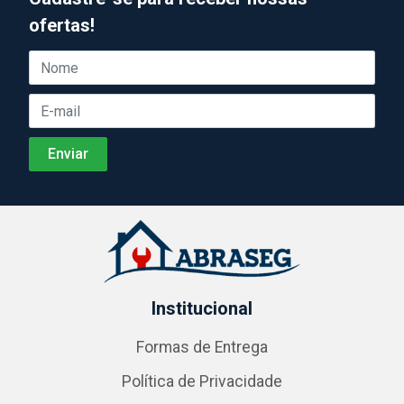
ofertas!
Institucional
Formas de Entrega
Política de Privacidade