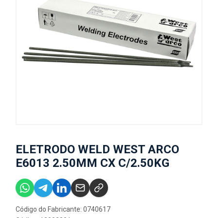
ELETRODO WELD WEST ARCO
E6013 2.50MM CX C/2.50KG
Código do Fabricante: 0740617