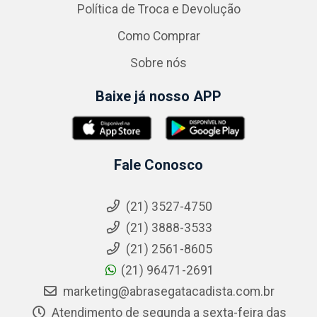
Política de Troca e Devolução
Como Comprar
Sobre nós
Baixe já nosso APP
Fale Conosco
(21) 3527-4750
(21) 3888-3533
(21) 2561-8605
(21) 96471-2691
marketing@abrasegatacadista.com.br
Atendimento de segunda a sexta-feira das