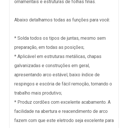
ornamentais e estruturas de folhas finas.
Abaixo detalhamos todas as funções para você:
* Solda todos os tipos de juntas, mesmo sem
preparação, em todas as posições;
* Aplicável em estruturas metálicas, chapas
galvanizadas e construções em geral,
apresentando arco estável, baixo índice de
respingos e escória de fácil remoção, tornando o
trabalho mais produtivo;
* Produz cordões com excelente acabamento. A
facilidade na abertura e reacendimento de arco
fazem com que este eletrodo seja excelente para